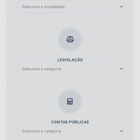
LEGISLAÇÃO
CONTAS PÚBLICAS