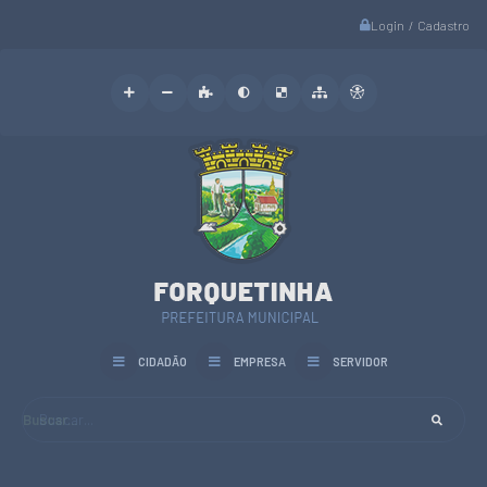
Login / Cadastro
CIDADÃO
EMPRESA
SERVIDOR
Buscar...