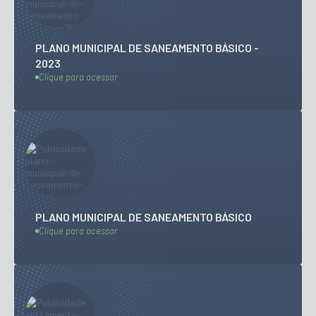
PLANO MUNICIPAL DE SANEAMENTO BÁSICO -
2023
Clique para acessar
PLANO MUNICIPAL DE SANEAMENTO BÁSICO
Clique para acessar