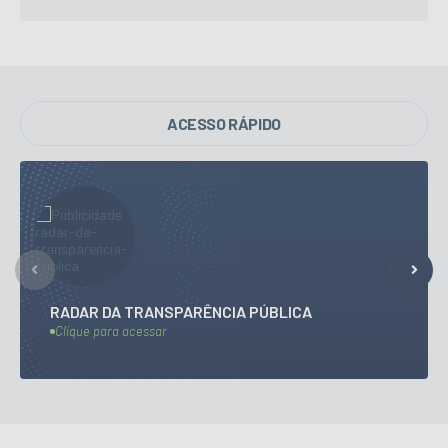
ACESSO RÁPIDO
RADAR DA TRANSPARÊNCIA PÚBLICA
Clique para acessar