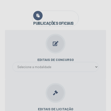
PUBLICAÇÕES OFICIAIS
EDITAIS DE CONCURSO
EDITAIS DE LICITAÇÃO