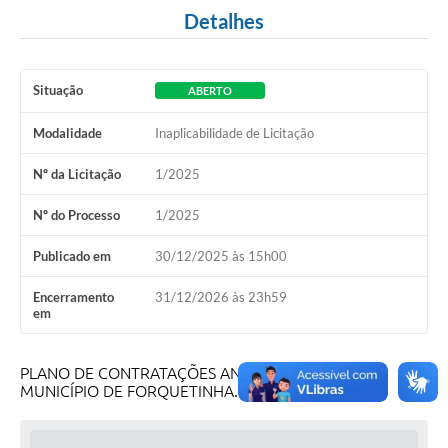
Detalhes
Situação
ABERTO
Modalidade
Inaplicabilidade de Licitação
Nº da Licitação
1/2025
Nº do Processo
1/2025
Publicado em
30/12/2025 às 15h00
Encerramento
31/12/2026 às 23h59
em
PLANO DE CONTRATAÇÕES ANUAL DE 2026 DO
MUNICÍPIO DE FORQUETINHA.