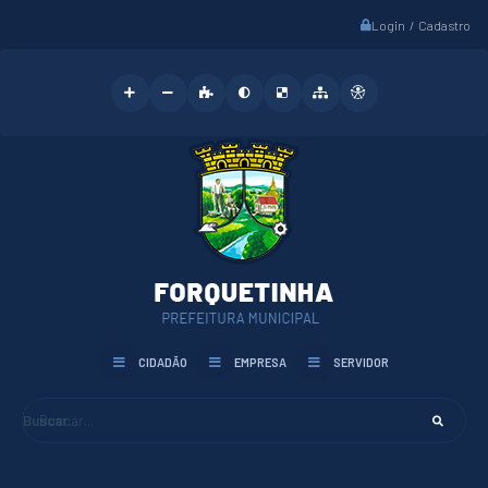
Login / Cadastro
CIDADÃO
EMPRESA
SERVIDOR
Buscar...