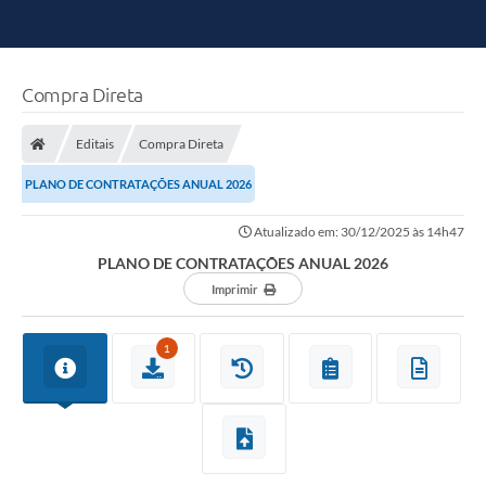
Compra Direta
Editais
Compra Direta
PLANO DE CONTRATAÇÕES ANUAL 2026
Atualizado em: 30/12/2025 às 14h47
PLANO DE CONTRATAÇÕES ANUAL 2026
Imprimir
1