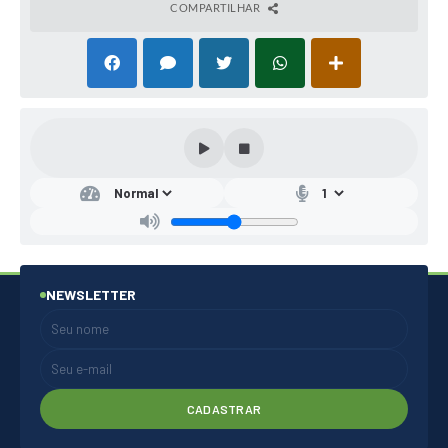
COMPARTILHAR
NEWSLETTER
CADASTRAR