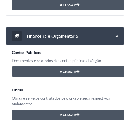
ACESSAR
Financeira e Orçamentária
Contas Públicas
Documentos e relatórios das contas públicas do órgão.
ACESSAR
Obras
Obras e serviços contratados pelo órgão e seus respectivos
andamentos.
ACESSAR