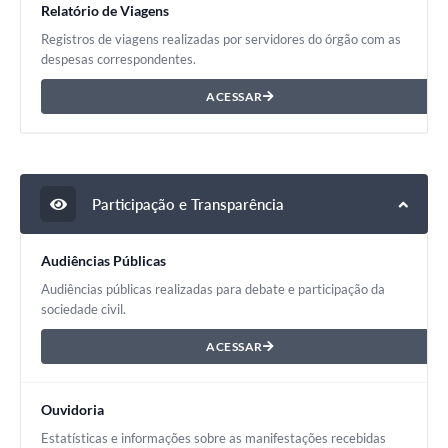
Relatório de Viagens
Registros de viagens realizadas por servidores do órgão com as
despesas correspondentes.
ACESSAR
Participação e Transparência
Audiências Públicas
Audiências públicas realizadas para debate e participação da
sociedade civil.
ACESSAR
Ouvidoria
Estatísticas e informações sobre as manifestações recebidas