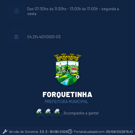
Das 07:30hs às 11:30hs - 13:00h às 17:00h - segunda a
sexta
04.214.401/0001-03
Acompanhe a gente!
Versão do Sistema:
3.5.3 - 19/06/2026
Portal atualizado em:
05/08/2026 15:41