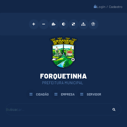
Login / Cadastro
CIDADÃO
EMPRESA
SERVIDOR
Buscar...