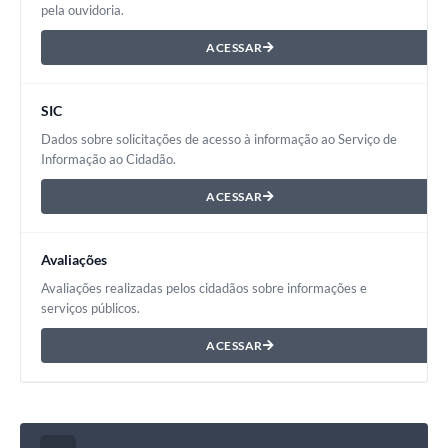
pela ouvidoria.
ACESSAR
SIC
Dados sobre solicitações de acesso à informação ao Serviço de
Informação ao Cidadão.
ACESSAR
Avaliações
Avaliações realizadas pelos cidadãos sobre informações e
serviços públicos.
ACESSAR