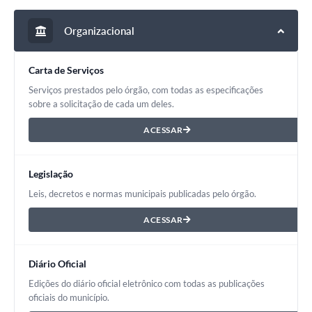
Organizacional
Carta de Serviços
Serviços prestados pelo órgão, com todas as especificações
sobre a solicitação de cada um deles.
ACESSAR
Legislação
Leis, decretos e normas municipais publicadas pelo órgão.
ACESSAR
Diário Oficial
Edições do diário oficial eletrônico com todas as publicações
oficiais do município.