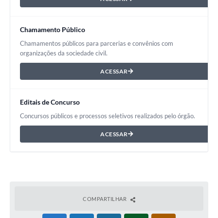
Chamamento Público
Chamamentos públicos para parcerias e convênios com
organizações da sociedade civil.
ACESSAR
Editais de Concurso
Concursos públicos e processos seletivos realizados pelo órgão.
ACESSAR
COMPARTILHAR