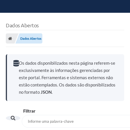
Dados Abertos
Dados Abertos
Os dados disponibilizados nesta página referem-se
exclusivamente às informações gerenciadas por
este portal. Ferramentas e sistemas externos não
estão contemplados. Os dados são disponibilizados
no formato
JSON
.
Filtrar