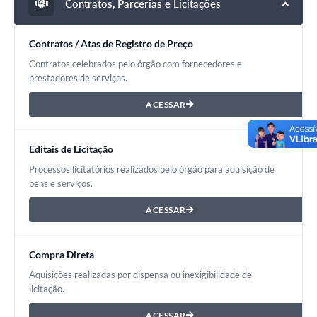
Contratos, Parcerias e Licitações
Contratos / Atas de Registro de Preço
Contratos celebrados pelo órgão com fornecedores e
prestadores de serviços.
ACESSAR
Editais de Licitação
Processos licitatórios realizados pelo órgão para aquisição de
bens e serviços.
ACESSAR
Compra Direta
Aquisições realizadas por dispensa ou inexigibilidade de
licitação.
ACESSAR