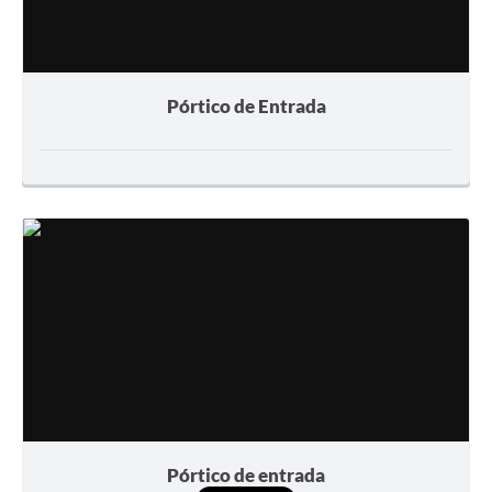
Pórtico de Entrada
Pórtico de entrada