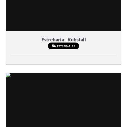
Estrebaria - Kuhstall
ESTREBARIAS