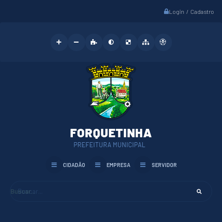
Login / Cadastro
CIDADÃO
EMPRESA
SERVIDOR
Buscar...