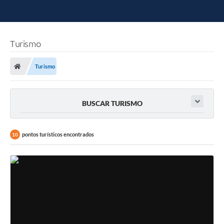
Turismo
Turismo
BUSCAR TURISMO
pontos turísticos encontrados
10