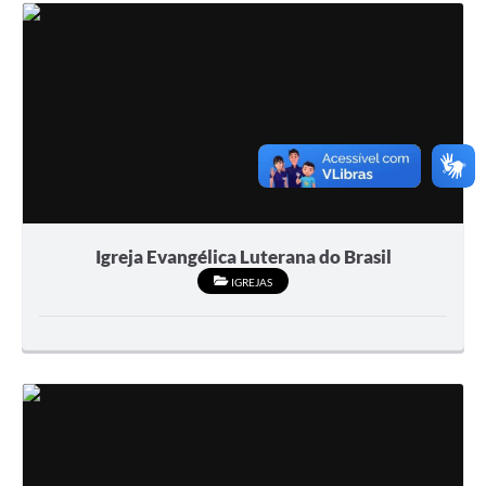
Igreja Evangélica Luterana do Brasil
IGREJAS