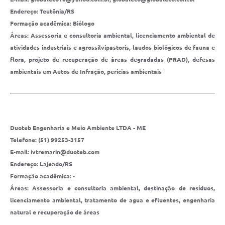
Endereço: Teutônia/RS
Formação acadêmica: Biólogo
Áreas: Assessoria e consultoria ambiental, licenciamento ambiental de
atividades industriais e agrossilvipastoris, laudos biológicos de fauna e
flora, projeto de recuperação de áreas degradadas (PRAD), defesas
ambientais em Autos de Infração, perícias ambientais
Duoteb Engenharia e Meio Ambiente LTDA - ME
Telefone: (51) 99253-3157
E-mail: ivtremarin@duoteb.com
Endereço: Lajeado/RS
Formação acadêmica: -
Áreas: Assessoria e consultoria ambiental, destinação de resíduos,
licenciamento ambiental, tratamento de agua e efluentes, engenharia
natural e recuperação de áreas