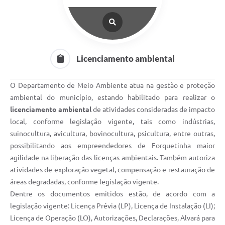
Licenciamento ambiental
O Departamento de Meio Ambiente atua na gestão e proteção
ambiental do município, estando habilitado para realizar o
licenciamento ambiental
de atividades consideradas de impacto
local, conforme legislação vigente, tais como indústrias,
suinocultura, avicultura, bovinocultura, psicultura, entre outras,
possibilitando aos empreendedores de Forquetinha maior
agilidade na liberação das licenças ambientais. Também autoriza
atividades de exploração vegetal, compensação e restauração de
áreas degradadas, conforme legislação vigente.
Dentre os documentos emitidos estão, de acordo com a
legislação vigente: Licença Prévia (LP), Licença de Instalação (LI);
Licença de Operação (LO), Autorizações, Declarações, Alvará para