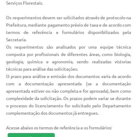
Serviços Florestais.
Os requerimentos devem ser solicitados através de protocolo na
Prefeitura, mediante pagamento prévio de taxa e de acordo com
termos de referência e formulários disponibilizados pela
Secretaria.
Os requerimentos são analisados por uma equipe técnica
composta por profissionais de diferentes áreas, como biologia,
geologia, química e agronomia, sendo realizadas vistorias
técnicas para análise das solicitações.
O prazo para análise e emissão dos documentos varia de acordo
com a documentação apresentada (se a documentação
apresentada estiver ou não completa e for aprovada), bem como
complexidade da solicitação. Os prazos podem variar se durante
o processo do licenciamento for solicitado pelo Departamento
complementação dos documentos já entregues.
Acesse abaixo os termos de referência e os formulários: