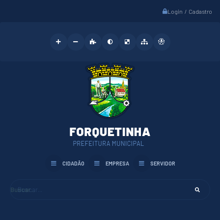
Login / Cadastro
CIDADÃO
EMPRESA
SERVIDOR
Buscar...