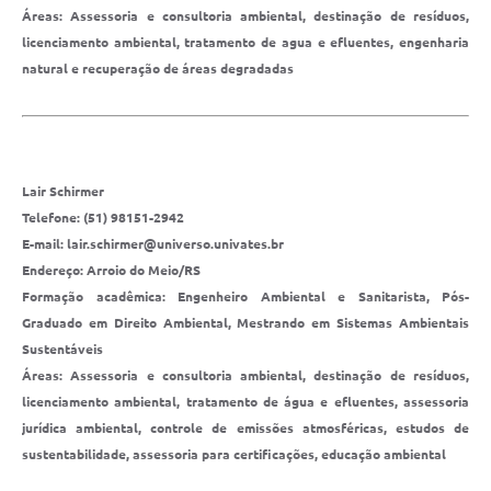
Áreas: Assessoria e consultoria ambiental, destinação de resíduos,
licenciamento ambiental, tratamento de agua e efluentes, engenharia
natural e recuperação de áreas degradadas
Lair Schirmer
Telefone: (51) 98151-2942
E-mail: lair.schirmer@universo.univates.br
Endereço: Arroio do Meio/RS
Formação acadêmica: Engenheiro Ambiental e Sanitarista, Pós-
Graduado em Direito Ambiental, Mestrando em Sistemas Ambientais
Sustentáveis
Áreas: Assessoria e consultoria ambiental, destinação de resíduos,
licenciamento ambiental, tratamento de água e efluentes, assessoria
jurídica ambiental, controle de emissões atmosféricas, estudos de
sustentabilidade, assessoria para certificações, educação ambiental