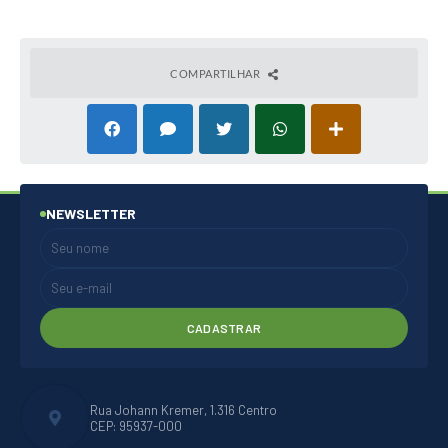
COMPARTILHAR
NEWSLETTER
CADASTRAR
Rua Johann Kremer, 1.316 Centro
CEP: 95937-000