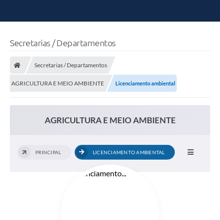
Secretarias / Departamentos
Secretarias / Departamentos
AGRICULTURA E MEIO AMBIENTE
Licenciamento ambiental
AGRICULTURA E MEIO AMBIENTE
PRINCIPAL
LICENCIAMENTO AMBIENTAL