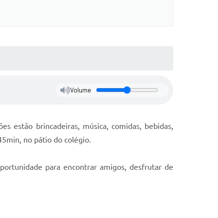
Volume
ções estão brincadeiras, música, comidas, bebidas,
5min, no pátio do colégio.
portunidade para encontrar amigos, desfrutar de