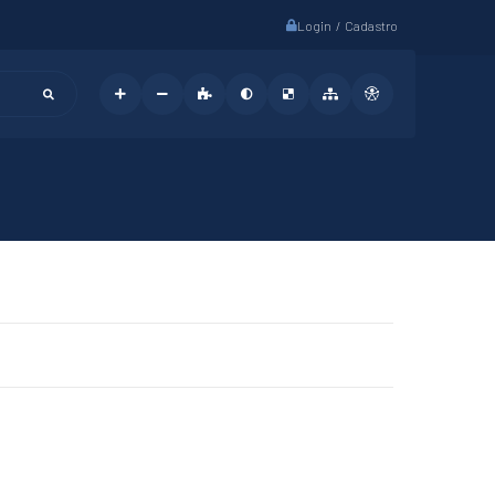
Login / Cadastro