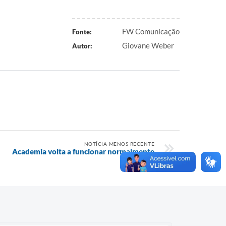
FW Comunicação
Fonte:
Giovane Weber
Autor:
NOTÍCIA MENOS RECENTE
Academia volta a funcionar normalmente