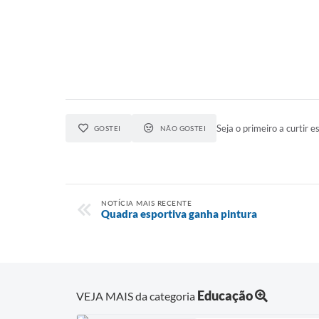
Seja o primeiro a curtir es
GOSTEI
NÃO GOSTEI
NOTÍCIA MAIS RECENTE
Quadra esportiva ganha pintura
Educação
VEJA MAIS da categoria