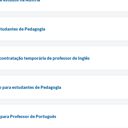
estudantes de Pedagogia
 contratação temporária de professor de Inglês
o para estudantes de Pedagogia
 para Professor de Português