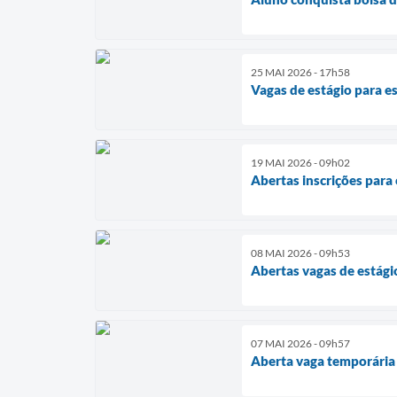
25 MAI 2026 - 17h58
Vagas de estágio para 
19 MAI 2026 - 09h02
Abertas inscrições para
08 MAI 2026 - 09h53
Abertas vagas de estági
07 MAI 2026 - 09h57
Aberta vaga temporária