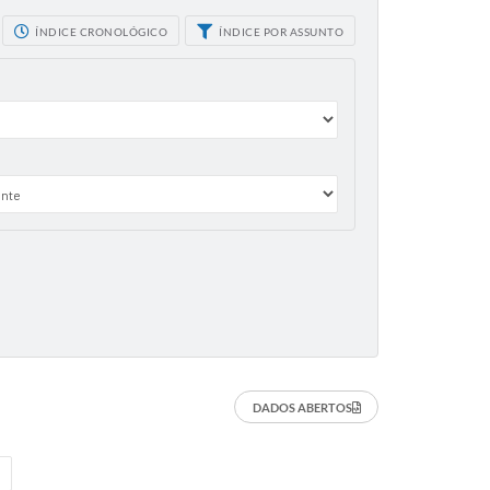
ÍNDICE CRONOLÓGICO
ÍNDICE POR ASSUNTO
DADOS ABERTOS