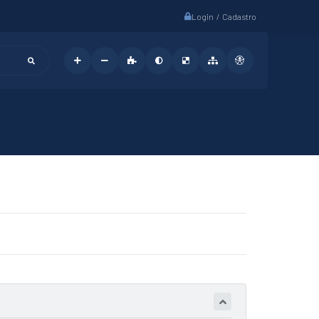
Login / Cadastro