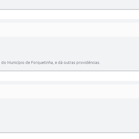
 do Município de Forquetinha, e dá outras providências.