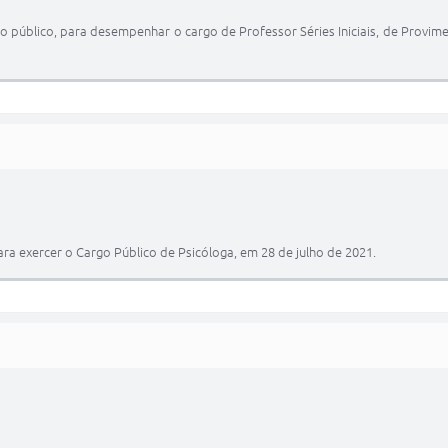
blico, para desempenhar o cargo de Professor Séries Iniciais, de Provimen
ra exercer o Cargo Público de Psicóloga, em 28 de julho de 2021.