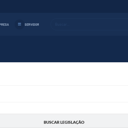
Buscar...
PRESA
SERVIDOR
BUSCAR LEGISLAÇÃO