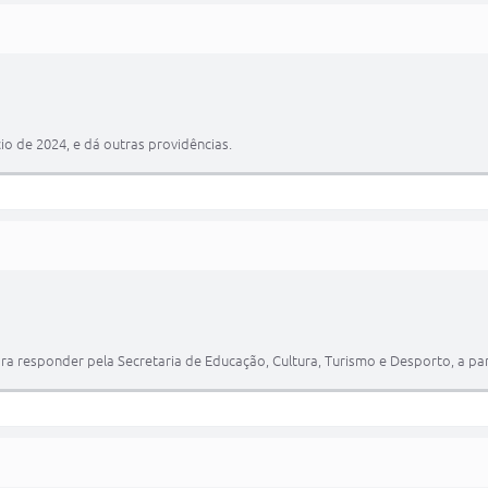
io de 2024, e dá outras providências.
 responder pela Secretaria de Educação, Cultura, Turismo e Desporto, a part