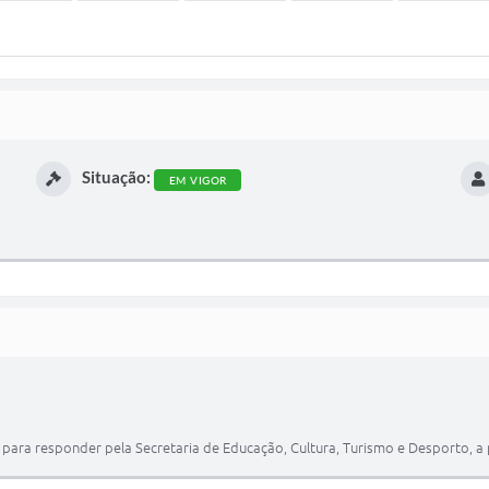
Situação:
EM VIGOR
para responder pela Secretaria de Educação, Cultura, Turismo e Desporto, a 