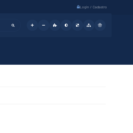
Login / Cadastro