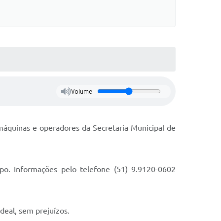
Volume
 máquinas e operadores da Secretaria Municipal de
o. Informações pelo telefone (51) 9.9120-0602
deal, sem prejuízos.