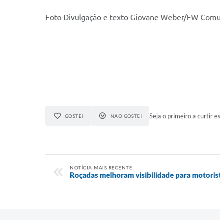
Foto Divulgação e texto Giovane Weber/FW Comu
Seja o primeiro a curtir es
GOSTEI
NÃO GOSTEI
NOTÍCIA MAIS RECENTE
Roçadas melhoram visibilidade para motoris