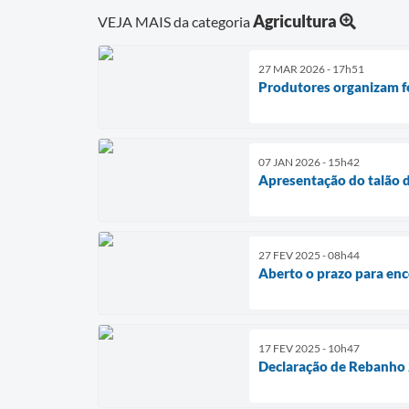
Agricultura
VEJA MAIS da categoria
27 MAR 2026 - 17h51
Produtores organizam fe
07 JAN 2026 - 15h42
Apresentação do talão d
27 FEV 2025 - 08h44
Aberto o prazo para en
17 FEV 2025 - 10h47
Declaração de Rebanho