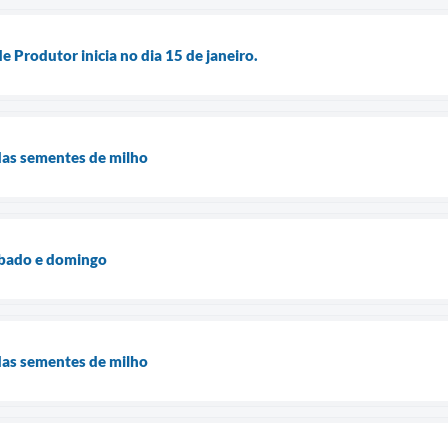
 Produtor inicia no dia 15 de janeiro.
as sementes de milho
ábado e domingo
as sementes de milho