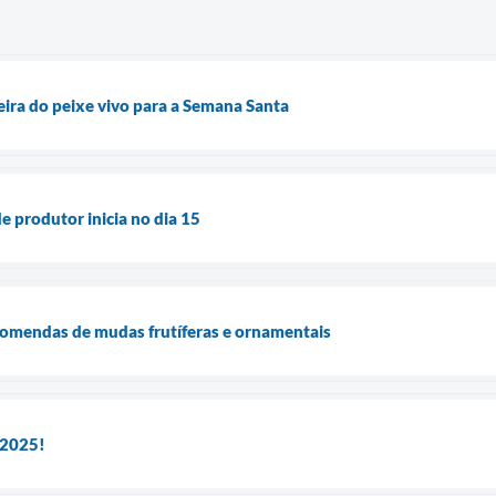
ira do peixe vivo para a Semana Santa
e produtor inicia no dia 15
comendas de mudas frutíferas e ornamentais
 2025!