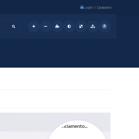
Login / Cadastro