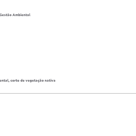
 Gestão Ambiental
ental, corte de vegetação nativa