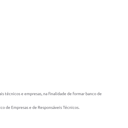
ais técnicos e empresas, na finalidade de formar banco de
ico de Empresas e de Responsáveis Técnicos.