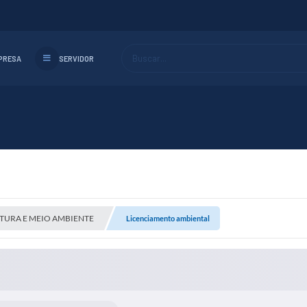
Buscar...
PRESA
SERVIDOR
TURA E MEIO AMBIENTE
Licenciamento ambiental