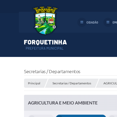
CIDADÃO
EM
Secretarias / Departamentos
Principal
Secretarias / Departamentos
AGRICUL
AGRICULTURA E MEIO AMBIENTE