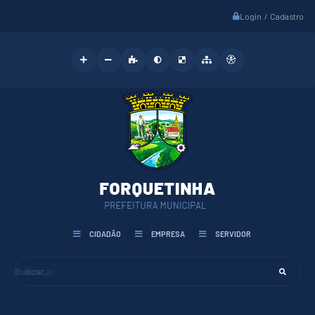
Login / Cadastro
CIDADÃO
EMPRESA
SERVIDOR
Buscar...