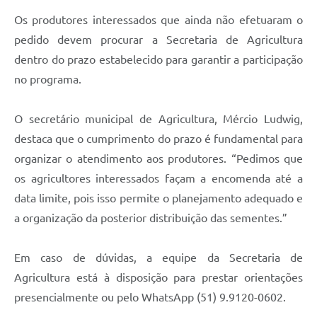
Os produtores interessados que ainda não efetuaram o
pedido devem procurar a Secretaria de Agricultura
dentro do prazo estabelecido para garantir a participação
no programa.
O secretário municipal de Agricultura, Mércio Ludwig,
destaca que o cumprimento do prazo é fundamental para
organizar o atendimento aos produtores. “Pedimos que
os agricultores interessados façam a encomenda até a
data limite, pois isso permite o planejamento adequado e
a organização da posterior distribuição das sementes.”
Em caso de dúvidas, a equipe da Secretaria de
Agricultura está à disposição para prestar orientações
presencialmente ou pelo WhatsApp (51) 9.9120-0602.