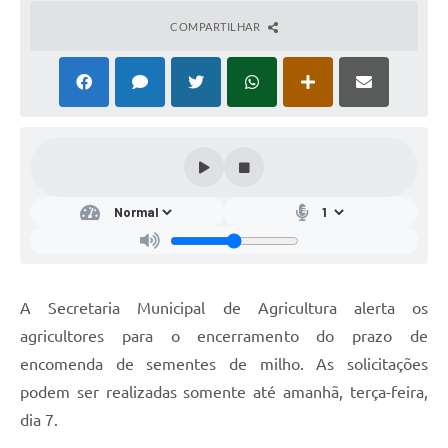
COMPARTILHAR
A Secretaria Municipal de Agricultura alerta os
agricultores para o encerramento do prazo de
encomenda de sementes de milho. As solicitações
podem ser realizadas somente até amanhã, terça-feira,
dia 7.