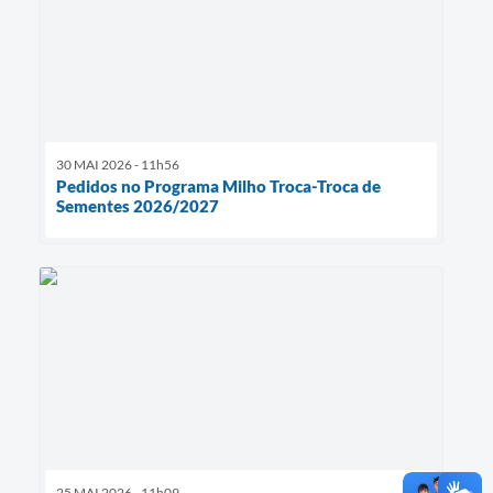
30 MAI 2026 - 11h56
Pedidos no Programa Milho Troca-Troca de
Sementes 2026/2027
25 MAI 2026 - 11h09