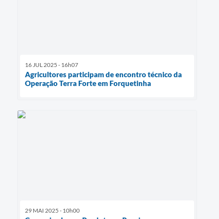
16 JUL 2025 - 16h07
Agricultores participam de encontro técnico da
Operação Terra Forte em Forquetinha
29 MAI 2025 - 10h00