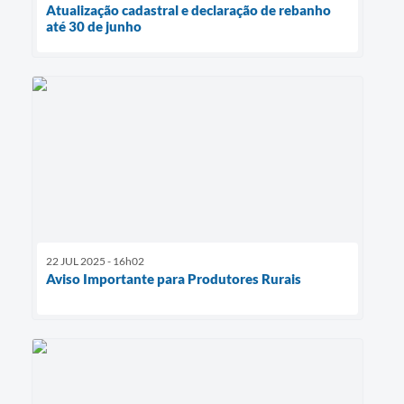
Atualização cadastral e declaração de rebanho
até 30 de junho
22 JUL 2025 - 16h02
Aviso Importante para Produtores Rurais