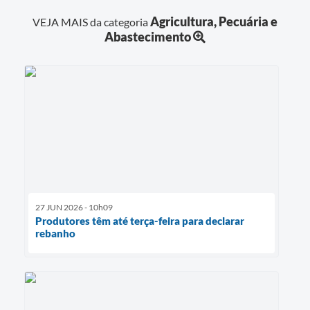
Agricultura, Pecuária e
VEJA MAIS da categoria
Abastecimento
27 JUN 2026 - 10h09
Produtores têm até terça-feira para declarar
rebanho