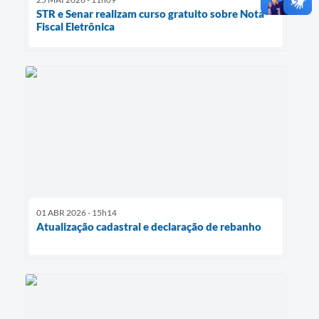
STR e Senar realizam curso gratuito sobre Nota
Fiscal Eletrônica
01 ABR 2026 - 15h14
Atualização cadastral e declaração de rebanho