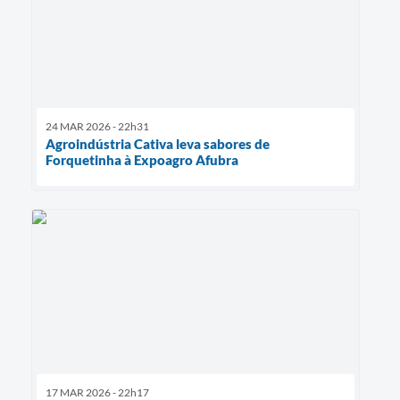
24 MAR 2026 - 22h31
Agroindústria Cativa leva sabores de
Forquetinha à Expoagro Afubra
17 MAR 2026 - 22h17