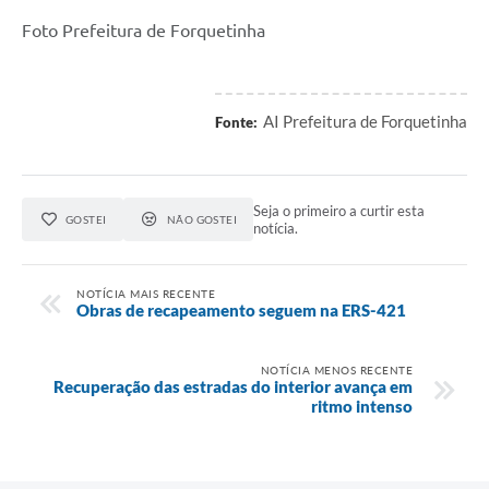
Foto Prefeitura de Forquetinha
AI Prefeitura de Forquetinha
Fonte:
Seja o primeiro a curtir esta
GOSTEI
NÃO GOSTEI
notícia.
NOTÍCIA MAIS RECENTE
Obras de recapeamento seguem na ERS-421
NOTÍCIA MENOS RECENTE
Recuperação das estradas do interior avança em
ritmo intenso