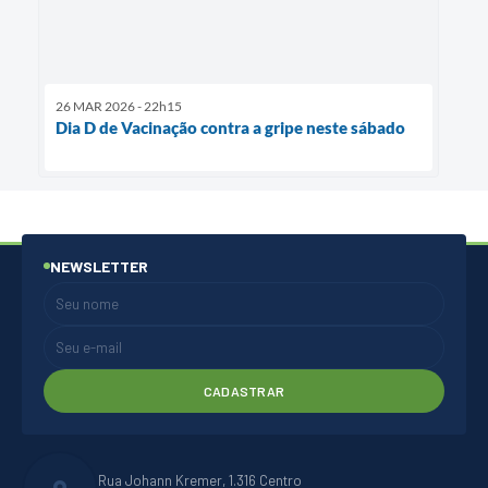
26 MAR 2026 - 22h15
Dia D de Vacinação contra a gripe neste sábado
NEWSLETTER
CADASTRAR
Rua Johann Kremer, 1.316 Centro