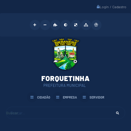
Login / Cadastro
CIDADÃO
EMPRESA
SERVIDOR
Buscar...