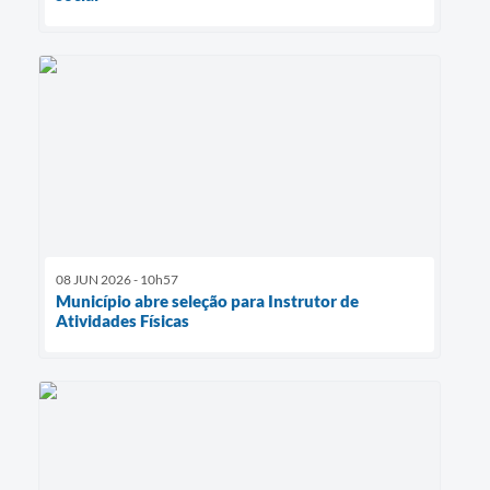
08 JUN 2026 - 10h57
Município abre seleção para Instrutor de
Atividades Físicas