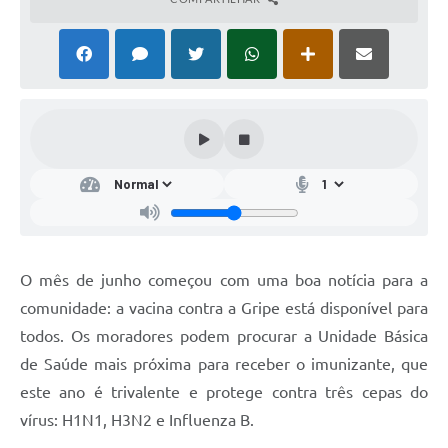
O mês de junho começou com uma boa notícia para a
comunidade: a vacina contra a Gripe está disponível para
todos. Os moradores podem procurar a Unidade Básica
de Saúde mais próxima para receber o imunizante, que
este ano é trivalente e protege contra três cepas do
vírus: H1N1, H3N2 e Influenza B.