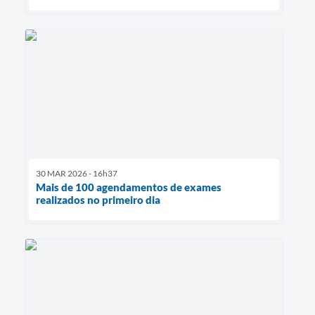
30 MAR 2026 - 16h37
Mais de 100 agendamentos de exames
realizados no primeiro dia