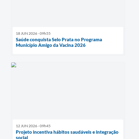
18 JUN 2026 - 09h55
Saúde conquista Selo Prata no Programa
Município Amigo da Vacina 2026
12 JUN 2026 - 09h45
Projeto incentiva hábitos saudáveis e integração
social