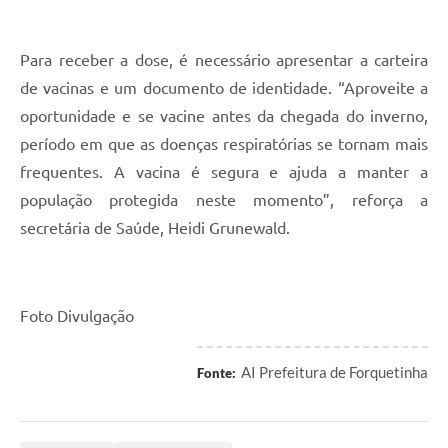
Para receber a dose, é necessário apresentar a carteira
de vacinas e um documento de identidade. “Aproveite a
oportunidade e se vacine antes da chegada do inverno,
período em que as doenças respiratórias se tornam mais
frequentes. A vacina é segura e ajuda a manter a
população protegida neste momento”, reforça a
secretária de Saúde, Heidi Grunewald.
Foto Divulgação
AI Prefeitura de Forquetinha
Fonte: