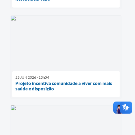
23 JUN 2026 - 13h54
Projeto incentiva comunidade a viver com mais
saúde e disposição