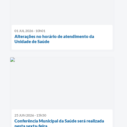
01 JUL 2026 - 10h01
Alterações no horário de atendimento da
Unidade de Saúde
25 JUN 2026 - 15h50
Conferência Municipal da Saúde será realizada
nesta sexta-feira