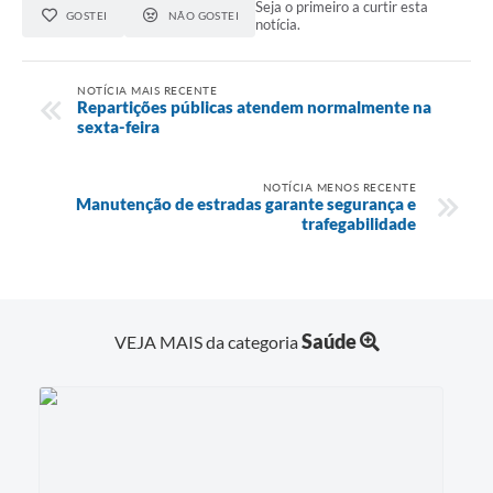
Seja o primeiro a curtir esta
GOSTEI
NÃO GOSTEI
notícia.
NOTÍCIA MAIS RECENTE
Repartições públicas atendem normalmente na
sexta-feira
NOTÍCIA MENOS RECENTE
Manutenção de estradas garante segurança e
trafegabilidade
Saúde
VEJA MAIS da categoria