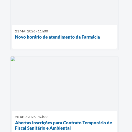
21 MAI 2026 - 11h00
Novo horário de atendimento da Farmácia
20 ABR 2026 - 16h33
Abertas inscrições para Contrato Temporário de
Fiscal Sanitário e Ambiental