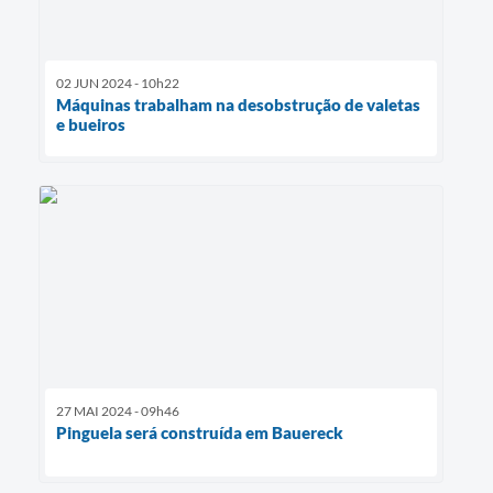
02 JUN 2024 - 10h22
Máquinas trabalham na desobstrução de valetas
e bueiros
27 MAI 2024 - 09h46
Pinguela será construída em Bauereck