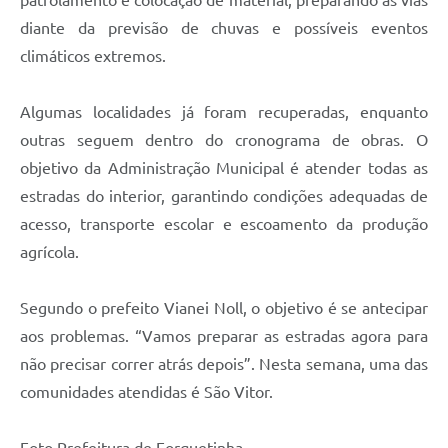
patrolamento e colocação de material, preparando as vias
diante da previsão de chuvas e possíveis eventos
climáticos extremos.
Algumas localidades já foram recuperadas, enquanto
outras seguem dentro do cronograma de obras. O
objetivo da Administração Municipal é atender todas as
estradas do interior, garantindo condições adequadas de
acesso, transporte escolar e escoamento da produção
agrícola.
Segundo o prefeito Vianei Noll, o objetivo é se antecipar
aos problemas. “Vamos preparar as estradas agora para
não precisar correr atrás depois”. Nesta semana, uma das
comunidades atendidas é São Vitor.