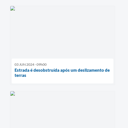
03 JUN 2024 - 09h00
Estrada é desobstruída após um deslizamento de
terras