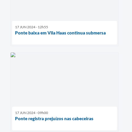
17 JUN 2024 - 12h55
Ponte baixa em Vila Haas continua submersa
17 JUN 2024 - 09h00
Ponte registra prejuízos nas cabeceiras