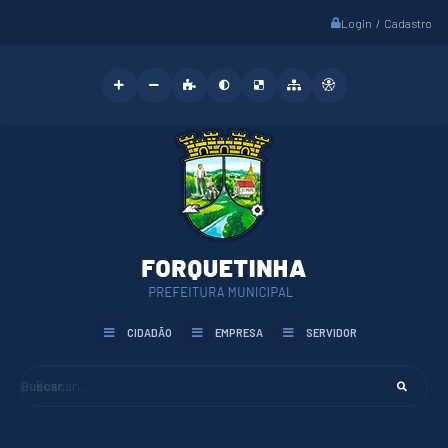
Login / Cadastro
CIDADÃO
EMPRESA
SERVIDOR
Buscar...