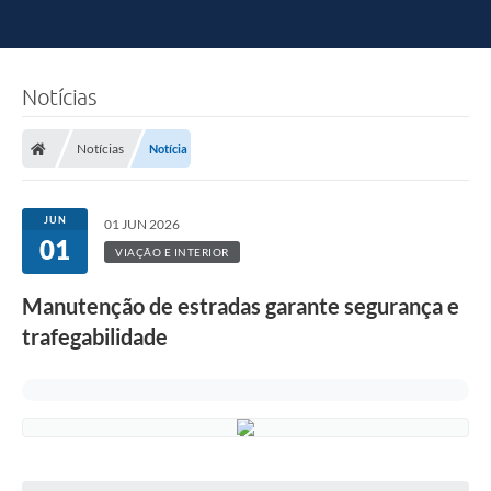
Notícias
Notícias
Notícia
JUN
01 JUN 2026
01
VIAÇÃO E INTERIOR
Manutenção de estradas garante segurança e
trafegabilidade