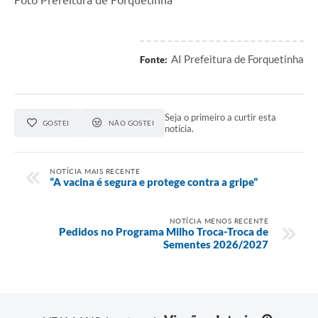
Foto Prefeitura de Forquetinha
AI Prefeitura de Forquetinha
Fonte:
Seja o primeiro a curtir esta
GOSTEI
NÃO GOSTEI
notícia.
NOTÍCIA MAIS RECENTE
“A vacina é segura e protege contra a gripe”
NOTÍCIA MENOS RECENTE
Pedidos no Programa Milho Troca-Troca de
Sementes 2026/2027