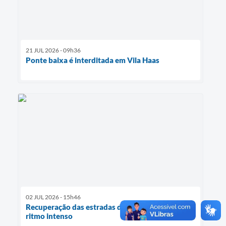
21 JUL 2026 - 09h36
Ponte baixa é interditada em Vila Haas
02 JUL 2026 - 15h46
Recuperação das estradas do interior avança em
ritmo intenso