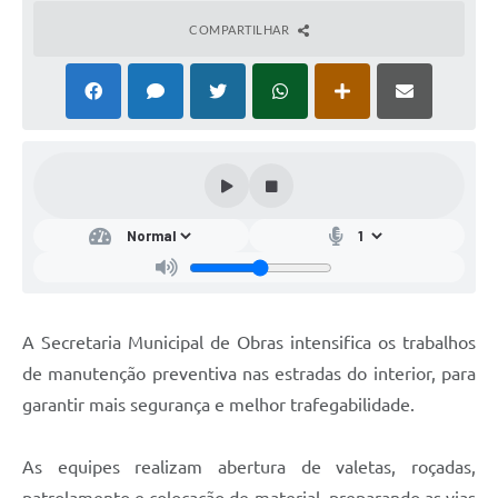
COMPARTILHAR
A Secretaria Municipal de Obras intensifica os trabalhos
de manutenção preventiva nas estradas do interior, para
garantir mais segurança e melhor trafegabilidade.
As equipes realizam abertura de valetas, roçadas,