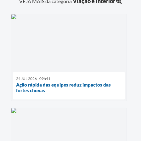
Viação e Interior
VEJA MAIS da categoria
24 JUL 2026 - 09h41
Ação rápida das equipes reduz impactos das
fortes chuvas