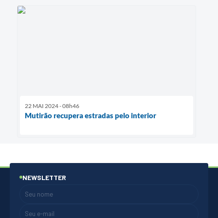
22 MAI 2024 - 08h46
Mutirão recupera estradas pelo interior
NEWSLETTER