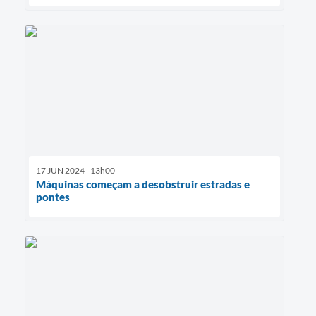
17 JUN 2024 - 13h00
Máquinas começam a desobstruir estradas e
pontes