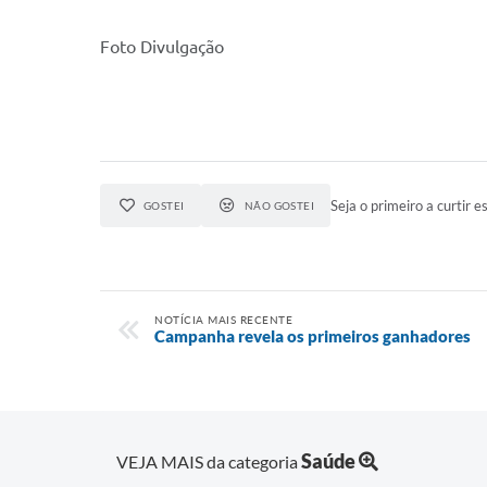
Foto Divulgação
Seja o primeiro a curtir es
GOSTEI
NÃO GOSTEI
NOTÍCIA MAIS RECENTE
Campanha revela os primeiros ganhadores
Saúde
VEJA MAIS da categoria