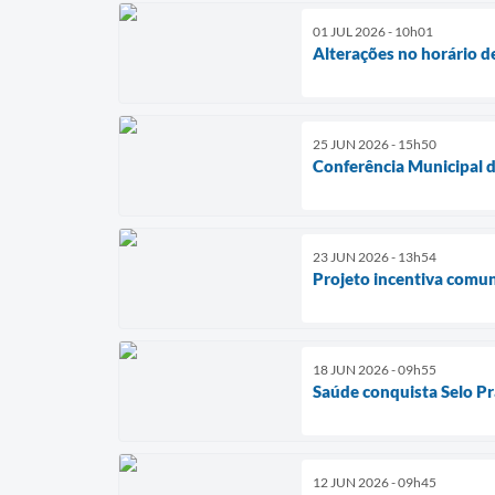
01 JUL 2026 - 10h01
Alterações no horário 
25 JUN 2026 - 15h50
Conferência Municipal d
23 JUN 2026 - 13h54
Projeto incentiva comun
18 JUN 2026 - 09h55
Saúde conquista Selo P
12 JUN 2026 - 09h45