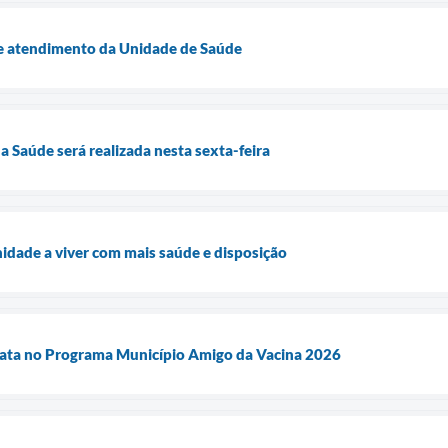
de atendimento da Unidade de Saúde
a Saúde será realizada nesta sexta-feira
idade a viver com mais saúde e disposição
rata no Programa Município Amigo da Vacina 2026