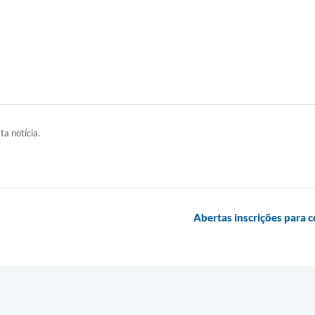
ta notícia.
Abertas inscrições para 