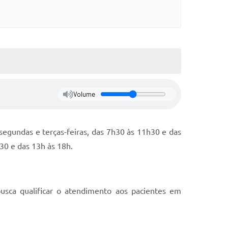
Volume
segundas e terças-feiras, das 7h30 às 11h30 e das
h30 e das 13h às 18h.
busca qualificar o atendimento aos pacientes em