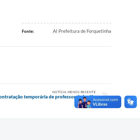
AI Prefeitura de Forquetinha
Fonte:
NOTÍCIA MENOS RECENTE
contratação temporária de professor de Inglês