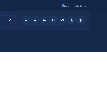
Login / Cadastro