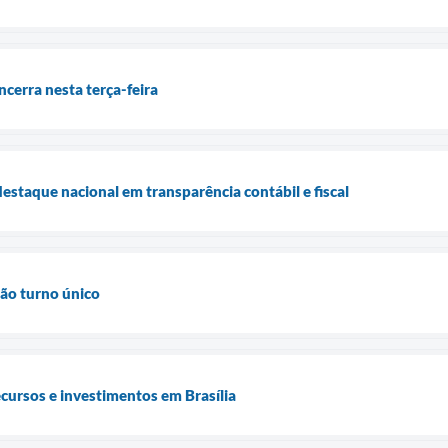
ncerra nesta terça-feira
estaque nacional em transparência contábil e fiscal
rão turno único
cursos e investimentos em Brasília