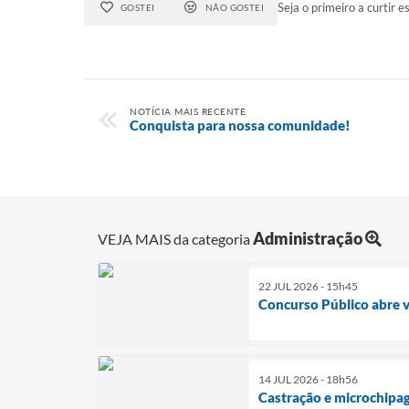
Seja o primeiro a curtir es
GOSTEI
NÃO GOSTEI
NOTÍCIA MAIS RECENTE
Conquista para nossa comunidade!
Administração
VEJA MAIS da categoria
22 JUL 2026 - 15h45
Concurso Público abre v
14 JUL 2026 - 18h56
Castração e microchipa