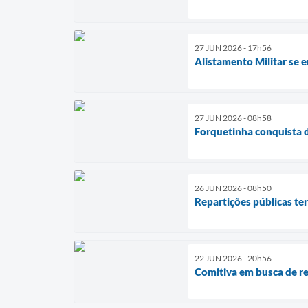
27 JUN 2026 - 17h56
Alistamento Militar se e
27 JUN 2026 - 08h58
Forquetinha conquista d
26 JUN 2026 - 08h50
Repartições públicas te
22 JUN 2026 - 20h56
Comitiva em busca de re