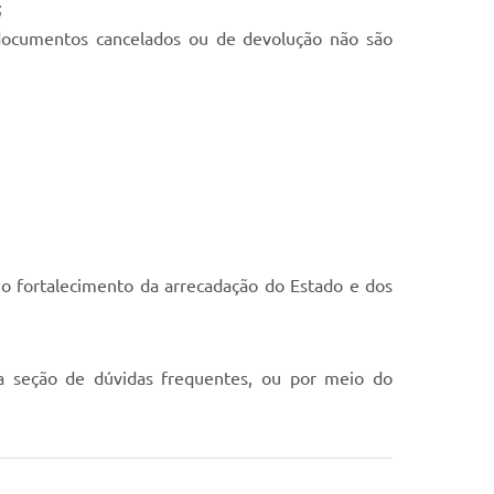
;
ocumentos cancelados ou de devolução não são
a o fortalecimento da arrecadação do Estado e dos
a seção de dúvidas frequentes, ou por meio do