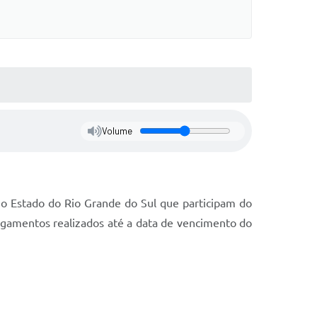
Volume
o Estado do Rio Grande do Sul que participam do
agamentos realizados até a data de vencimento do