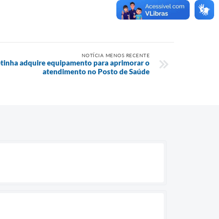
NOTÍCIA MENOS RECENTE
tinha adquire equipamento para aprimorar o
atendimento no Posto de Saúde