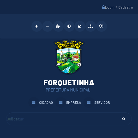
Login / Cadastro
CIDADÃO
EMPRESA
SERVIDOR
Buscar...