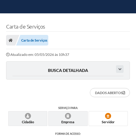
Carta de Serviços
Carta de Serviços
Atualizado em: 05/05/2026 às 10h37
BUSCA DETALHADA
DADOS ABERTOS
SERVIÇO PARA:
Cidadão
Empresa
Servidor
FORMA DE ACESSO: