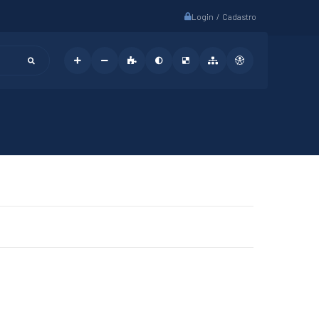
Login / Cadastro