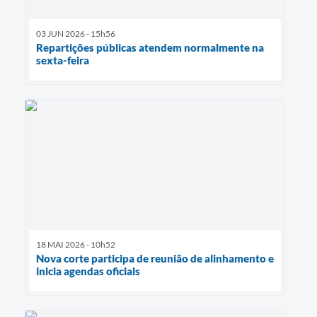
03 JUN 2026 - 15h56
Repartições públicas atendem normalmente na
sexta-feira
18 MAI 2026 - 10h52
Nova corte participa de reunião de alinhamento e
inicia agendas oficiais