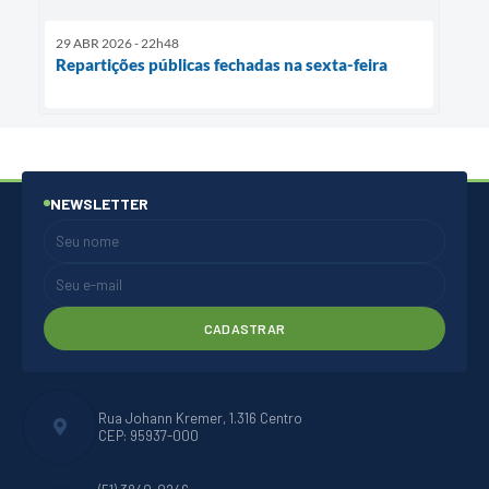
29 ABR 2026 - 22h48
Repartições públicas fechadas na sexta-feira
NEWSLETTER
CADASTRAR
Rua Johann Kremer, 1.316 Centro
CEP: 95937-000