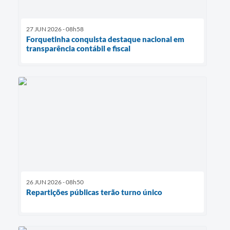
27 JUN 2026 - 08h58
Forquetinha conquista destaque nacional em
transparência contábil e fiscal
26 JUN 2026 - 08h50
Repartições públicas terão turno único