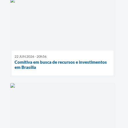
22 JUN 2026 - 20h56
Comitiva em busca de recursos e investimentos
em Brasília