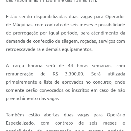
das 7h30min às 11h30min e das 13h às 17h.
Estão sendo disponibilizadas duas vagas para Operador
de Máquinas, com contrato de seis meses e possibilidade
de prorrogação por igual período, para atendimento da
demanda de confecção de silagem, roçadas, serviços com
retroescavadeira e demais equipamentos.
A carga horária será de 44 horas semanais, com
remuneração de R$ 3.300,00. Será utilizada
primeiramente a lista de aprovados no concurso, onde
somente serão convocados os inscritos em caso de não
preenchimento das vagas
Também estão abertas duas vagas para Operário
Especializado, com contrato de seis meses e