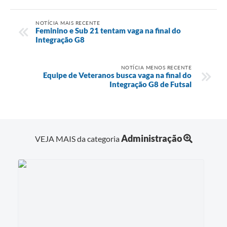
NOTÍCIA MAIS RECENTE
Feminino e Sub 21 tentam vaga na final do
Integração G8
NOTÍCIA MENOS RECENTE
Equipe de Veteranos busca vaga na final do
Integração G8 de Futsal
Administração
VEJA MAIS da categoria