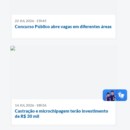
22 JUL 2026 - 15h45
Concurso Público abre vagas em diferentes áreas
14 JUL 2026 - 18h56
Castração e microchipagem terão investimento
de R$ 30 mil