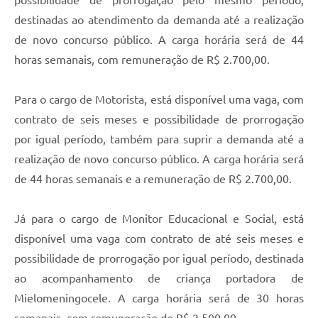
possibilidade de prorrogação pelo mesmo período,
destinadas ao atendimento da demanda até a realização
de novo concurso público. A carga horária será de 44
horas semanais, com remuneração de R$ 2.700,00.
Para o cargo de Motorista, está disponível uma vaga, com
contrato de seis meses e possibilidade de prorrogação
por igual período, também para suprir a demanda até a
realização de novo concurso público. A carga horária será
de 44 horas semanais e a remuneração de R$ 2.700,00.
Já para o cargo de Monitor Educacional e Social, está
disponível uma vaga com contrato de até seis meses e
possibilidade de prorrogação por igual período, destinada
ao acompanhamento de criança portadora de
Mielomeningocele. A carga horária será de 30 horas