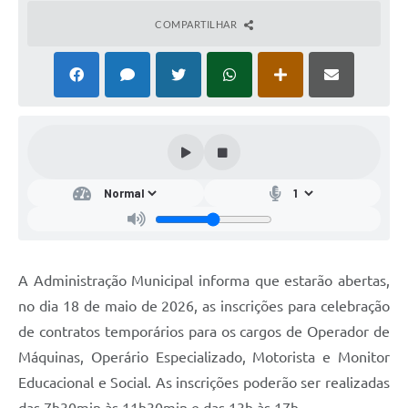
COMPARTILHAR
A Administração Municipal informa que estarão abertas,
no dia 18 de maio de 2026, as inscrições para celebração
de contratos temporários para os cargos de Operador de
Máquinas, Operário Especializado, Motorista e Monitor
Educacional e Social. As inscrições poderão ser realizadas