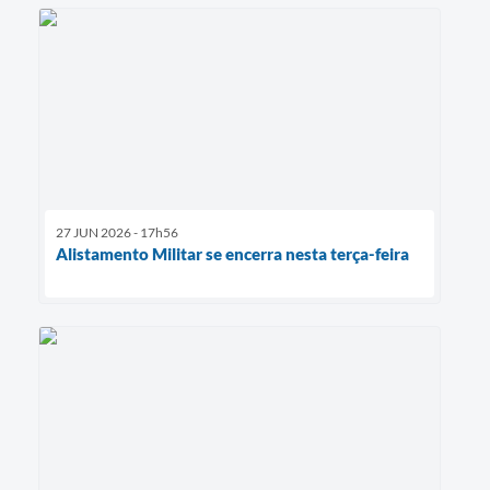
27 JUN 2026 - 17h56
Alistamento Militar se encerra nesta terça-feira