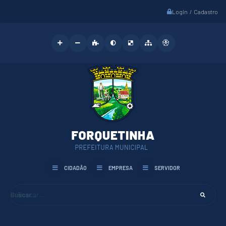
Login / Cadastro
CIDADÃO
EMPRESA
SERVIDOR
Buscar...