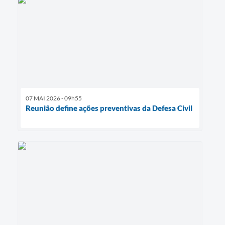
07 MAI 2026 - 09h55
Reunião define ações preventivas da Defesa Civil