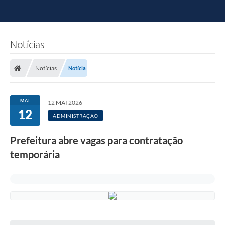
Notícias
Notícias
Notícia
MAI
12 MAI 2026
12
ADMINISTRAÇÃO
Prefeitura abre vagas para contratação
temporária