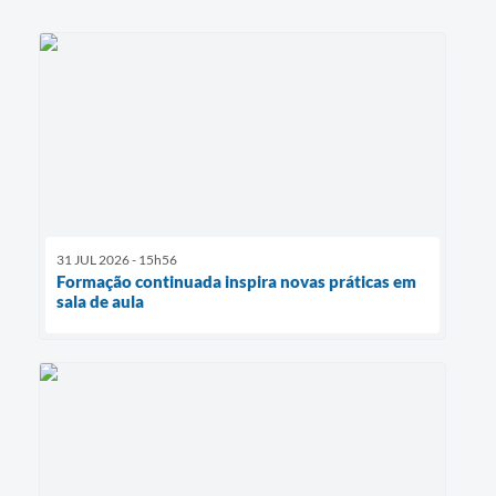
31 JUL 2026 - 15h56
Formação continuada inspira novas práticas em
sala de aula