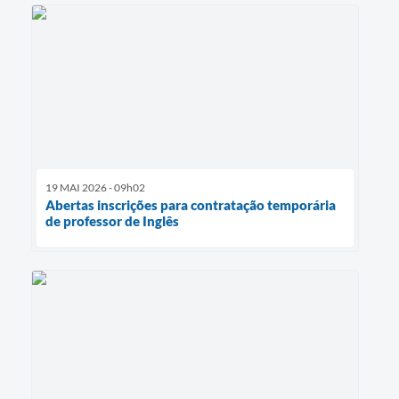
19 MAI 2026 - 09h02
Abertas inscrições para contratação temporária
de professor de Inglês