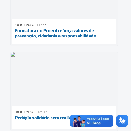
10 JUL 2026 - 11h45
Formatura do Proerd reforça valores de
prevenção, cidadania e responsabilidade
08 JUL 2026 - 09h09
Pedágio solidário será realizado em prol do Léo