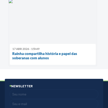
17 ABR 2026 - 15h49
Rainha compartilha história e papel das
soberanas com alunos
NEWSLETTER