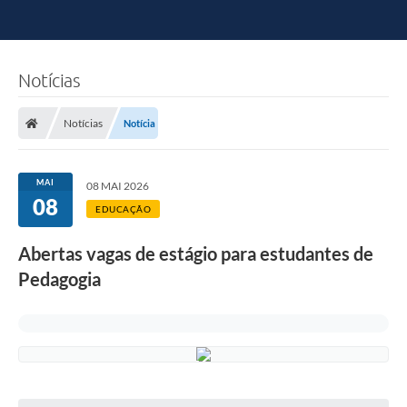
Notícias
Notícias
Notícia
MAI
08 MAI 2026
08
EDUCAÇÃO
Abertas vagas de estágio para estudantes de
Pedagogia