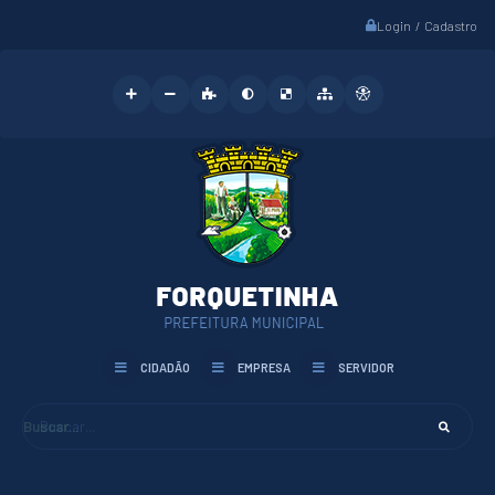
Login / Cadastro
CIDADÃO
EMPRESA
SERVIDOR
Buscar...