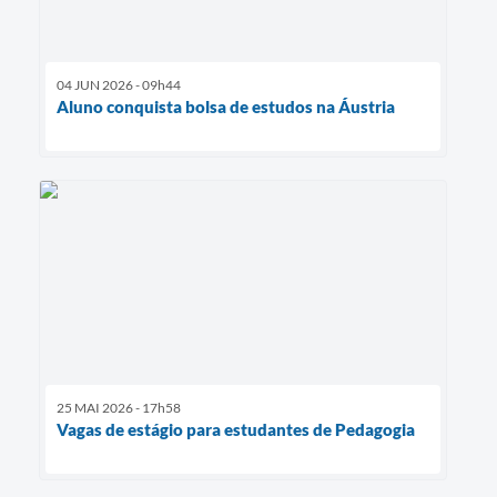
04 JUN 2026 - 09h44
Aluno conquista bolsa de estudos na Áustria
25 MAI 2026 - 17h58
Vagas de estágio para estudantes de Pedagogia