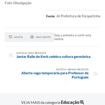
Foto Divulgação
AI Prefeitura de Forquetinha
Fonte:
Seja o primeiro a curtir esta
GOSTEI
NÃO GOSTEI
notícia.
NOTÍCIA MAIS RECENTE
Jantar Baile de Kerb celebra cultura germânica
NOTÍCIA MENOS RECENTE
Aberta vaga temporária para Professor de
Português
Educação
VEJA MAIS da categoria