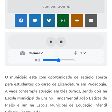
COMPARTILHAR
O município está com oportunidade de estágio aberta
para estudantes do curso de Licenciatura em Pedagogia.
A vaga contempla atuação em três turnos, sendo dois na
Escola Municipal de Ensino Fundamental João Batista de
Mello e um na Escola Municipal de Educação Infantil