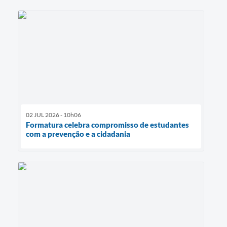
02 JUL 2026 - 10h06
Formatura celebra compromisso de estudantes
com a prevenção e a cidadania