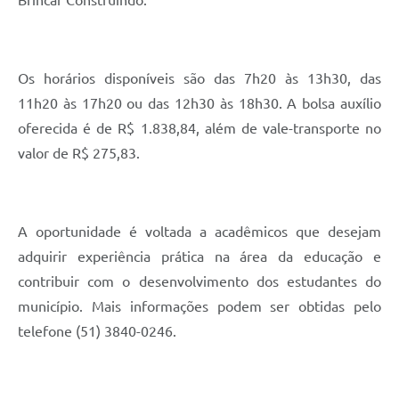
Brincar Construindo.
Os horários disponíveis são das 7h20 às 13h30, das
11h20 às 17h20 ou das 12h30 às 18h30. A bolsa auxílio
oferecida é de R$ 1.838,84, além de vale-transporte no
valor de R$ 275,83.
A oportunidade é voltada a acadêmicos que desejam
adquirir experiência prática na área da educação e
contribuir com o desenvolvimento dos estudantes do
município. Mais informações podem ser obtidas pelo
telefone (51) 3840-0246.