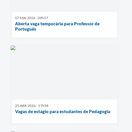
07 MAI 2026 - 09h57
Aberta vaga temporária para Professor de
Português
25 ABR 2026 - 17h58
Vagas de estágio para estudantes de Pedagogia