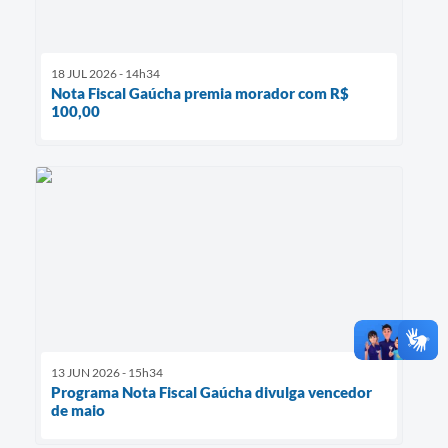
18 JUL 2026 - 14h34
Nota Fiscal Gaúcha premia morador com R$
100,00
13 JUN 2026 - 15h34
Programa Nota Fiscal Gaúcha divulga vencedor
de maio