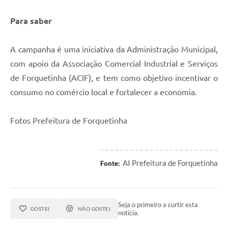
Para saber
A campanha é uma iniciativa da Administração Municipal,
com apoio da Associação Comercial Industrial e Serviços
de Forquetinha (ACIF), e tem como objetivo incentivar o
consumo no comércio local e fortalecer a economia.
Fotos Prefeitura de Forquetinha
AI Prefeitura de Forquetinha
Fonte:
Seja o primeiro a curtir esta
GOSTEI
NÃO GOSTEI
notícia.