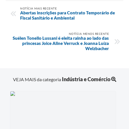
NOTÍCIA MAIS RECENTE
Abertas inscrições para Contrato Temporário de
Fiscal Sanitário e Ambiental
NOTÍCIA MENOS RECENTE
Suélen Tonello Lussani é eleita rainha ao lado das
princesas Joice Aline Verruck e Joanna Luíza
Welzbacher
Indústria e Comércio
VEJA MAIS da categoria