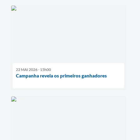
22 MAI 2026 - 15h00
Campanha revela os primeiros ganhadores