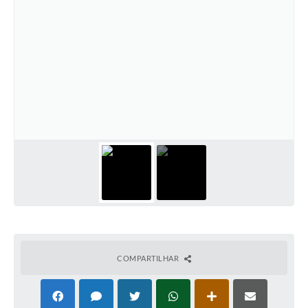
COMPARTILHAR