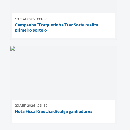
18 MAI 2026 - 08h53
Campanha “Forquetinha Traz Sorte realiza
primeiro sorteio
23 ABR 2026 - 21h35
Nota Fiscal Gaúcha divulga ganhadores