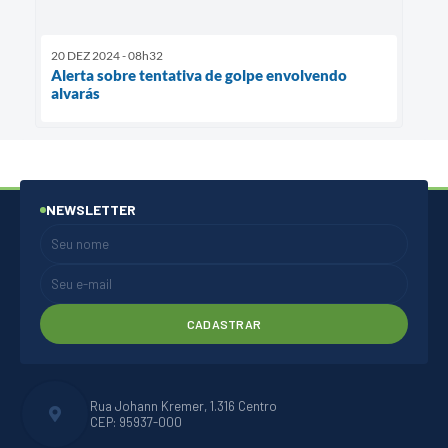
20 DEZ 2024 - 08h32
Alerta sobre tentativa de golpe envolvendo
alvarás
NEWSLETTER
CADASTRAR
Rua Johann Kremer, 1.316 Centro
CEP: 95937-000