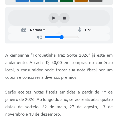
A campanha “Forquetinha Traz Sorte 2026” já está em
andamento. A cada R$ 50,00 em compras no comércio
local, o consumidor pode trocar sua nota fiscal por um
cupom e concorrer a diversos prêmios.
Serão aceitas notas fiscais emitidas a partir de 1º de
janeiro de 2026. Ao longo do ano, serão realizadas quatro
datas de sorteio: 22 de maio, 27 de agosto, 13 de
novembro e 18 de dezembro.