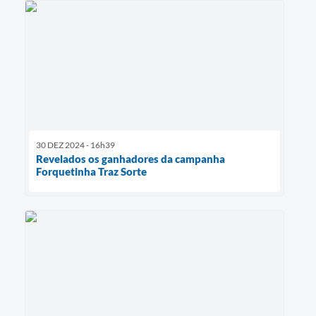
30 DEZ 2024 - 16h39
Revelados os ganhadores da campanha
Forquetinha Traz Sorte