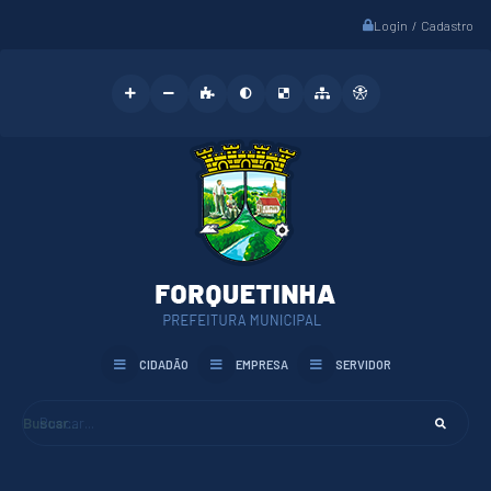
Login / Cadastro
CIDADÃO
EMPRESA
SERVIDOR
Buscar...