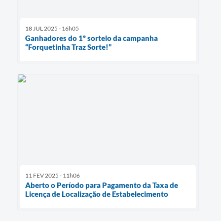
18 JUL 2025 - 16h05
Ganhadores do 1º sorteio da campanha
“Forquetinha Traz Sorte!”
11 FEV 2025 - 11h06
Aberto o Período para Pagamento da Taxa de
Licença de Localização de Estabelecimento