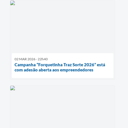
02 MAR 2026 - 22h40
Campanha “Forquetinha Traz Sorte 2026” está
com adesão aberta aos empreendedores