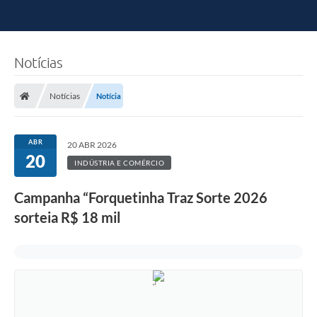
Notícias
Notícias
Notícia
ABR
20 ABR 2026
20
INDÚSTRIA E COMÉRCIO
Campanha “Forquetinha Traz Sorte 2026
sorteia R$ 18 mil