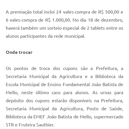
A premiação total inclui 24 vales-compra de R$ 500,00 e
6 vales-compra de R$ 1.000,00. No dia 18 de dezembro,
haverá também um sorteio especial de 2 tablets entre os
alunos participantes da rede municipal.
Onde trocar
Os pontos de troca dos cupons são a Prefeitura, a
Secretaria Municipal da Agricultura e a Biblioteca da
Escola Municipal de Ensino Fundamental João Batista de
Mello, neste último caso para alunos. As urnas para
depósito dos cupons estarão disponíveis na Prefeitura,
Secretaria Municipal da Agricultura, Posto de Saúde,
Biblioteca da EMEF João Batista de Mello, supermercado
STR e Fruteira Sauthier.