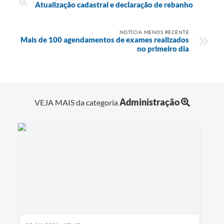
Atualização cadastral e declaração de rebanho
NOTÍCIA MENOS RECENTE
Mais de 100 agendamentos de exames realizados
no primeiro dia
Administração
VEJA MAIS da categoria