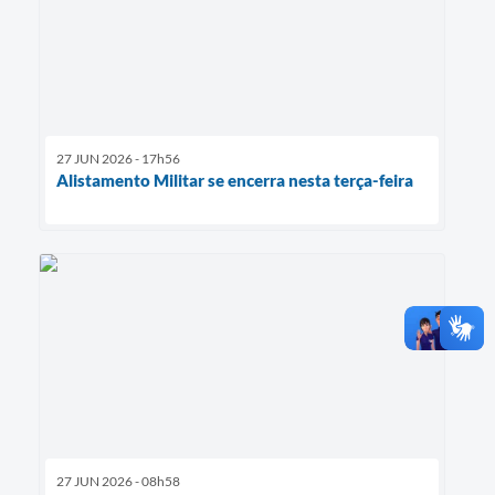
27 JUN 2026 - 17h56
Alistamento Militar se encerra nesta terça-feira
27 JUN 2026 - 08h58