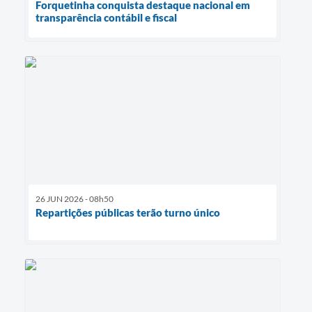
Forquetinha conquista destaque nacional em
transparência contábil e fiscal
26 JUN 2026 - 08h50
Repartições públicas terão turno único