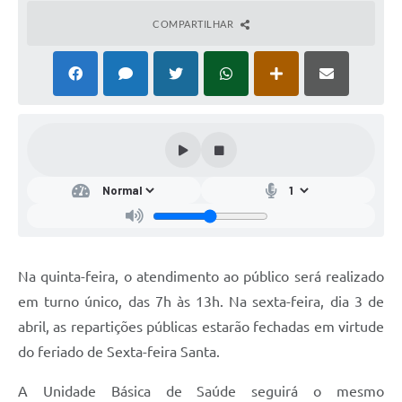
COMPARTILHAR
Na quinta-feira, o atendimento ao público será realizado
em turno único, das 7h às 13h. Na sexta-feira, dia 3 de
abril, as repartições públicas estarão fechadas em virtude
do feriado de Sexta-feira Santa.
A Unidade Básica de Saúde seguirá o mesmo