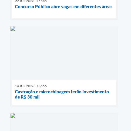
22 JUL 2026 - 15h45
Concurso Público abre vagas em diferentes áreas
14 JUL 2026 - 18h56
Castração e microchipagem terão investimento
de R$ 30 mil