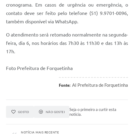
cronograma. Em casos de urgência ou emergência, o
contato deve ser feito pelo telefone (51) 9.9701-0096,
também disponível via WhatsApp.
O atendimento será retomado normalmente na segunda-
feira, dia 6, nos horários das 7h30 às 11h30 e das 13h às
17h.
Foto Prefeitura de Forquetinha
AI Prefeitura de Forquetinha
Fonte:
Seja o primeiro a curtir esta
GOSTEI
NÃO GOSTEI
notícia.
NOTÍCIA MAIS RECENTE