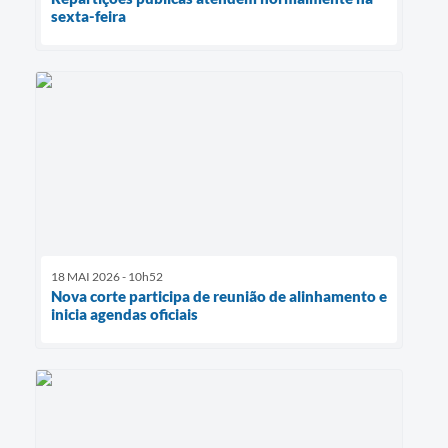
sexta-feira
18 MAI 2026 - 10h52
Nova corte participa de reunião de alinhamento e
inicia agendas oficiais