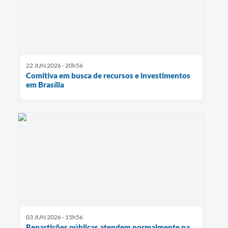
22 JUN 2026 - 20h56
Comitiva em busca de recursos e investimentos
em Brasília
03 JUN 2026 - 15h56
Repartições públicas atendem normalmente na