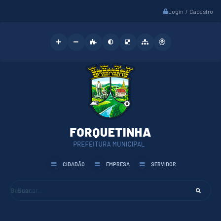
Login / Cadastro
CIDADÃO
EMPRESA
SERVIDOR
Buscar...