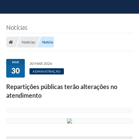
Notícias
Notícias
Notícia
MAR
30 MAR 2026
30
ADMINISTRAÇÃO
Repartições públicas terão alterações no
atendimento