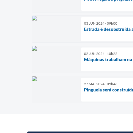
03 JUN 2024 - 09h00
Estrada é desobstruída 
02 JUN 2024 - 10h22
Máquinas trabalham na 
27 MAI 2024 - 09h46
Pinguela será construí