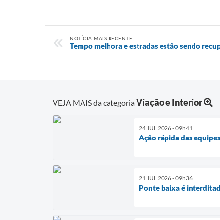
NOTÍCIA MAIS RECENTE
Tempo melhora e estradas estão sendo recu
Viação e Interior
VEJA MAIS da categoria
24 JUL 2026 - 09h41
Ação rápida das equipes
21 JUL 2026 - 09h36
Ponte baixa é interdita