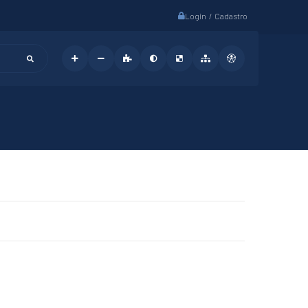
Login / Cadastro