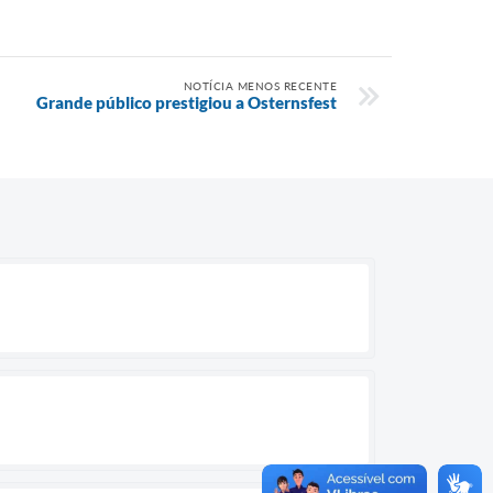
NOTÍCIA MENOS RECENTE
Grande público prestigiou a Osternsfest