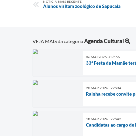
NOTÍCIA MAIS RECENTE
Alunos visitam zoológico de Sapucaia
Agenda Cultural
VEJA MAIS da categoria
06 MAI 2026 - 09h56
33ª Festa da Mamãe terá
20 MAR 2026 - 22h34
Rainha recebe convite p
18 MAR 2026 - 22h42
Candidatas ao cargo de R