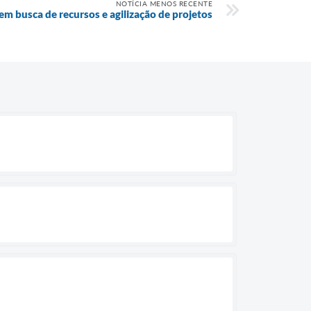
NOTÍCIA MENOS RECENTE
 em busca de recursos e agilização de projetos