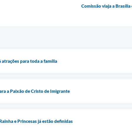
Comissão viaja a Brasília
 atrações para toda a família
ara a Paixão de Cristo de Imigrante
ainha e Princesas já estão definidas