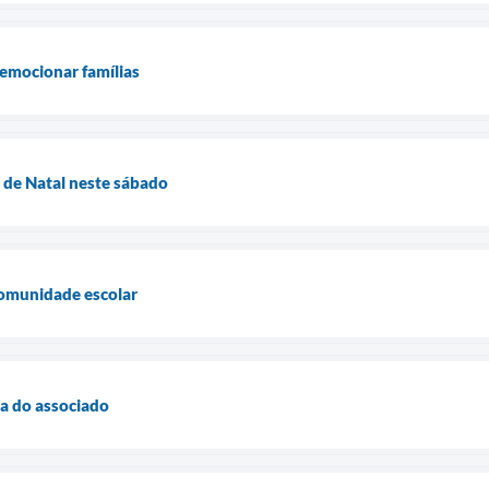
emocionar famílias
 de Natal neste sábado
comunidade escolar
a do associado