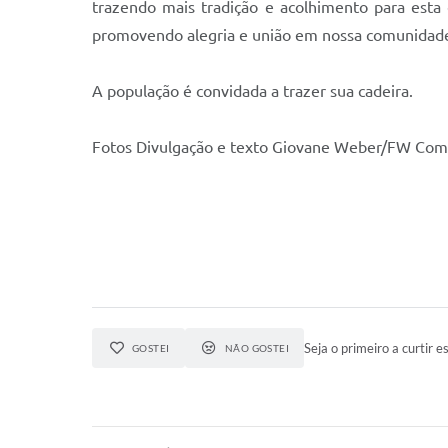
trazendo mais tradição e acolhimento para esta 
promovendo alegria e união em nossa comunidad
A população é convidada a trazer sua cadeira.
Fotos Divulgação e texto Giovane Weber/FW Com
Seja o primeiro a curtir es
GOSTEI
NÃO GOSTEI