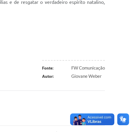
as e de resgatar o verdadeiro espírito natalino,
FW Comunicação
Fonte:
Giovane Weber
Autor: