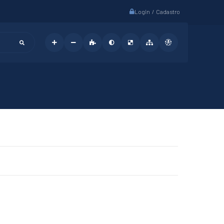
Login / Cadastro