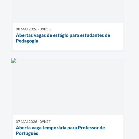
08 MAI 2026 - 09h53
Abertas vagas de estágio para estudantes de
Pedagogia
07 MAI 2026 - 09h57
Aberta vaga temporária para Professor de
Português