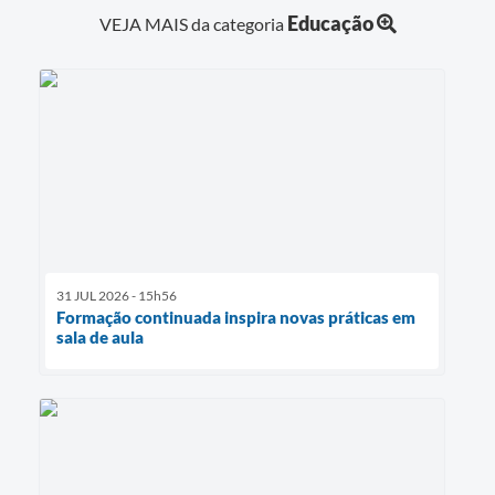
Educação
VEJA MAIS da categoria
31 JUL 2026 - 15h56
Formação continuada inspira novas práticas em
sala de aula