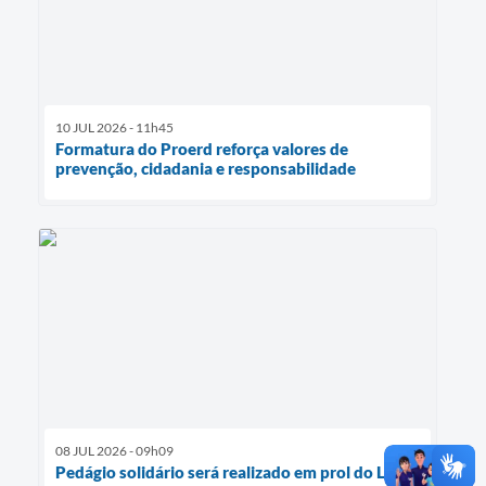
10 JUL 2026 - 11h45
Formatura do Proerd reforça valores de
prevenção, cidadania e responsabilidade
08 JUL 2026 - 09h09
Pedágio solidário será realizado em prol do Léo