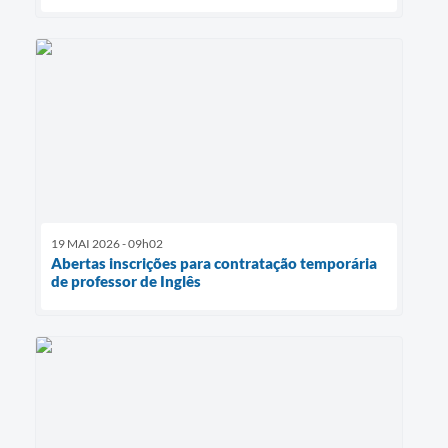
19 MAI 2026 - 09h02
Abertas inscrições para contratação temporária
de professor de Inglês