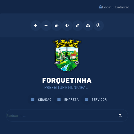
Login / Cadastro
CIDADÃO
EMPRESA
SERVIDOR
Buscar...