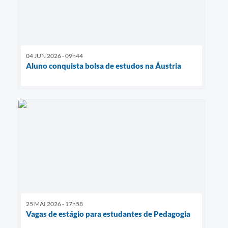
04 JUN 2026 - 09h44
Aluno conquista bolsa de estudos na Áustria
25 MAI 2026 - 17h58
Vagas de estágio para estudantes de Pedagogia