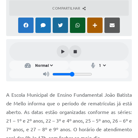
COMPARTILHAR
A Escola Municipal de Ensino Fundamental João Batista
de Mello informa que o período de rematrículas já está
aberto. As datas estão organizadas conforme as séries:
21 – 1º e 2º anos, 22 – 3º e 4º anos, 25 – 5º ano, 26 – 6º e
7º anos, e 27 – 8º e 9º anos. O horário de atendimento