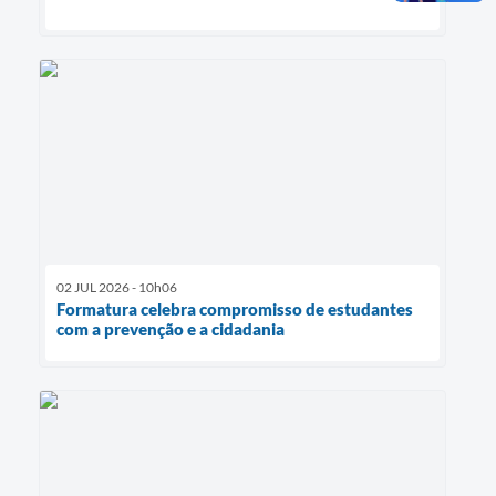
02 JUL 2026 - 10h06
Formatura celebra compromisso de estudantes
com a prevenção e a cidadania