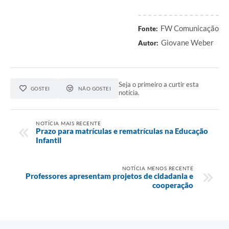
FW Comunicação
Fonte:
Giovane Weber
Autor:
Seja o primeiro a curtir esta
GOSTEI
NÃO GOSTEI
notícia.
NOTÍCIA MAIS RECENTE
Prazo para matrículas e rematrículas na Educação
Infantil
NOTÍCIA MENOS RECENTE
Professores apresentam projetos de cidadania e
cooperação