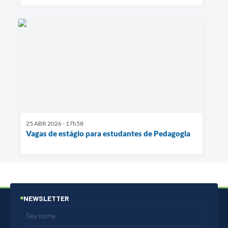
25 ABR 2026 - 17h58
Vagas de estágio para estudantes de Pedagogia
NEWSLETTER