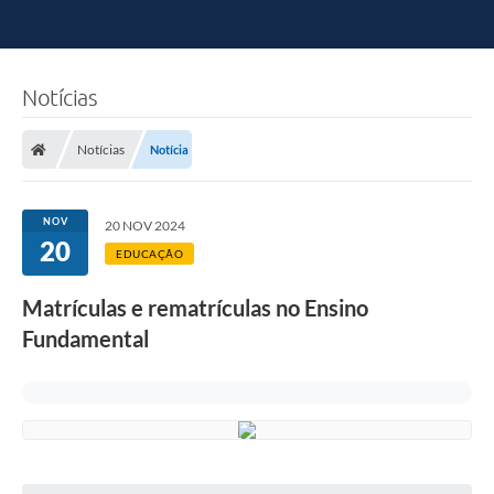
Notícias
Notícias
Notícia
NOV
20 NOV 2024
20
EDUCAÇÃO
Matrículas e rematrículas no Ensino
Fundamental