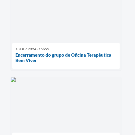
13 DEZ 2024 - 15h55
Encerramento do grupo de Oficina Terapêutica
Bem Viver