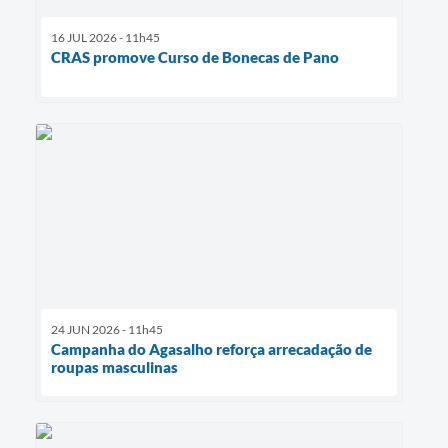
16 JUL 2026 - 11h45
CRAS promove Curso de Bonecas de Pano
24 JUN 2026 - 11h45
Campanha do Agasalho reforça arrecadação de
roupas masculinas