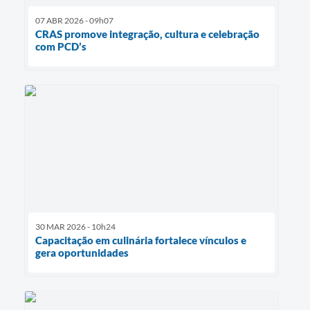
07 ABR 2026 - 09h07
CRAS promove integração, cultura e celebração
com PCD’s
30 MAR 2026 - 10h24
Capacitação em culinária fortalece vínculos e
gera oportunidades