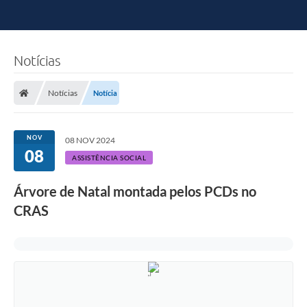
Notícias
Notícias
Notícia
NOV
08 NOV 2024
08
ASSISTÊNCIA SOCIAL
Árvore de Natal montada pelos PCDs no
CRAS