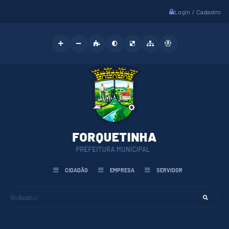
Login / Cadastro
CIDADÃO
EMPRESA
SERVIDOR
Buscar...