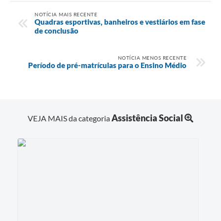
NOTÍCIA MAIS RECENTE
Quadras esportivas, banheiros e vestiários em fase
de conclusão
NOTÍCIA MENOS RECENTE
Período de pré-matrículas para o Ensino Médio
Assistência Social
VEJA MAIS da categoria