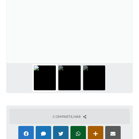
COMPARTILHAR