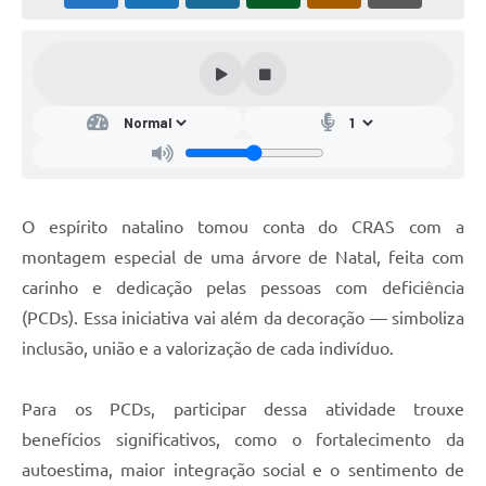
O espírito natalino tomou conta do CRAS com a
montagem especial de uma árvore de Natal, feita com
carinho e dedicação pelas pessoas com deficiência
(PCDs). Essa iniciativa vai além da decoração — simboliza
inclusão, união e a valorização de cada indivíduo.
⠀
Para os PCDs, participar dessa atividade trouxe
benefícios significativos, como o fortalecimento da
autoestima, maior integração social e o sentimento de