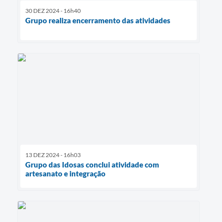
30 DEZ 2024 - 16h40
Grupo realiza encerramento das atividades
13 DEZ 2024 - 16h03
Grupo das Idosas conclui atividade com
artesanato e integração