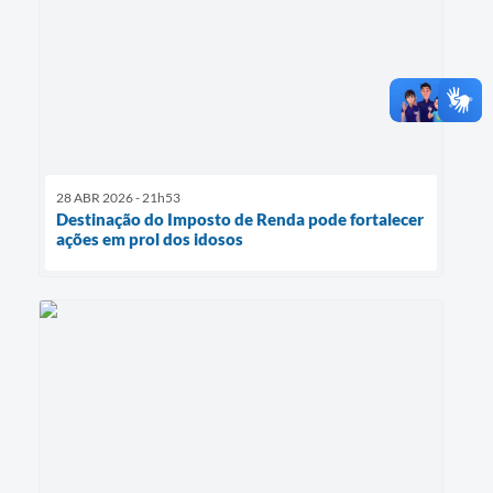
28 ABR 2026 - 21h53
Destinação do Imposto de Renda pode fortalecer
ações em prol dos idosos