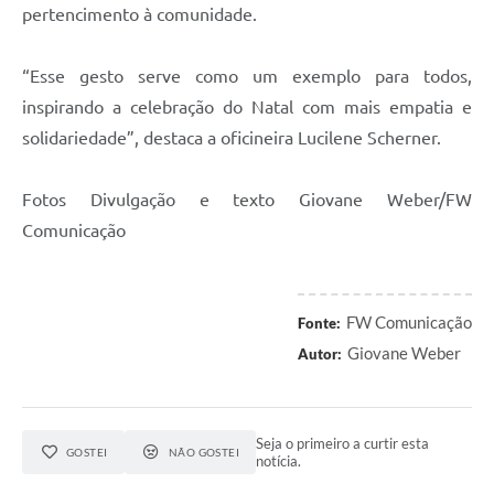
pertencimento à comunidade.
“Esse gesto serve como um exemplo para todos,
inspirando a celebração do Natal com mais empatia e
solidariedade”, destaca a oficineira Lucilene Scherner.
Fotos Divulgação e texto Giovane Weber/FW
Comunicação
FW Comunicação
Fonte:
Giovane Weber
Autor:
Seja o primeiro a curtir esta
GOSTEI
NÃO GOSTEI
notícia.