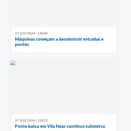
17 JUN 2024 - 13h00
Máquinas começam a desobstruir estradas e
pontes
17 JUN 2024 - 12h55
Ponte baixa em Vila Haas continua submersa