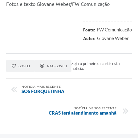
Fotos e texto Giovane Weber/FW Comunicação
FW Comunicação
Fonte:
Giovane Weber
Autor:
Seja o primeiro a curtir esta
GOSTEI
NÃO GOSTEI
notícia.
NOTÍCIA MAIS RECENTE
SOS FORQUETINHA
NOTÍCIA MENOS RECENTE
CRAS terá atendimento amanhã