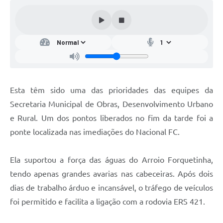
Esta têm sido uma das prioridades das equipes da
Secretaria Municipal de Obras, Desenvolvimento Urbano
e Rural. Um dos pontos liberados no fim da tarde foi a
ponte localizada nas imediações do Nacional FC.
Ela suportou a força das águas do Arroio Forquetinha,
tendo apenas grandes avarias nas cabeceiras. Após dois
dias de trabalho árduo e incansável, o tráfego de veículos
foi permitido e facilita a ligação com a rodovia ERS 421.