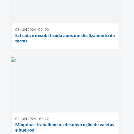
03 JUN 2024 - 09h00
Estrada é desobstruída após um deslizamento de
terras
02 JUN 2024 - 10h22
Máquinas trabalham na desobstrução de valetas
e bueiros