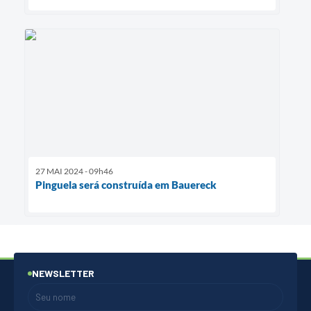
27 MAI 2024 - 09h46
Pinguela será construída em Bauereck
NEWSLETTER