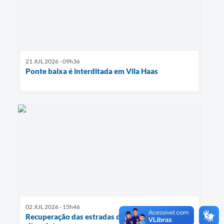
21 JUL 2026 - 09h36
Ponte baixa é interditada em Vila Haas
02 JUL 2026 - 15h46
Recuperação das estradas do interior avança em