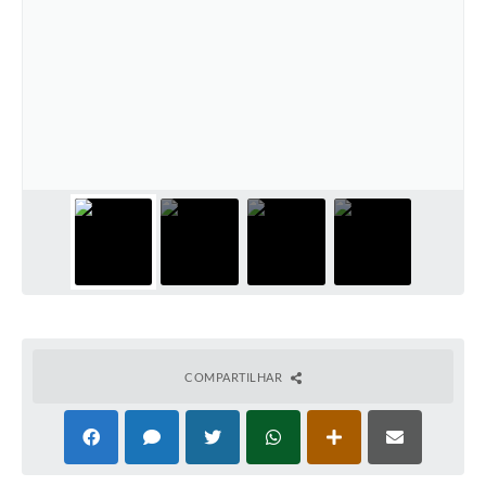
COMPARTILHAR