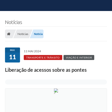
Notícias
Notícias
Notícia
MAI
11 MAI 2024
11
TRANSPORTE E TRÂNSITO
VIAÇÃO E INTERIOR
Liberação de acessos sobre as pontes