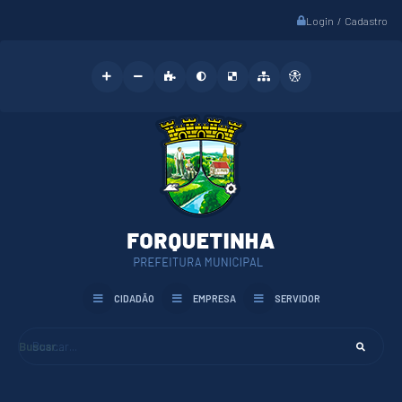
Login / Cadastro
CIDADÃO
EMPRESA
SERVIDOR
Buscar...