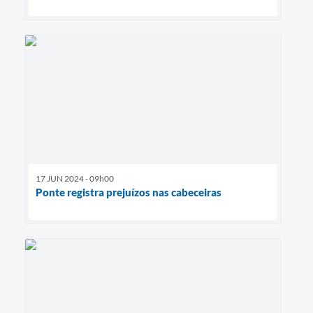
17 JUN 2024 - 09h00
Ponte registra prejuízos nas cabeceiras