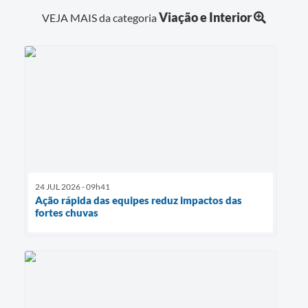
Viação e Interior
VEJA MAIS da categoria
24 JUL 2026 - 09h41
Ação rápida das equipes reduz impactos das
fortes chuvas