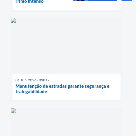
ritmo intenso
01 JUN 2026 - 09h12
Manutenção de estradas garante segurança e
trafegabilidade