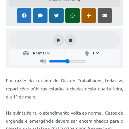
Em razão do feriado do Dia do Trabalhador, todas as
repartições públicas estarão fechadas nesta quarta-feira,
dia 1º de maio.
Na quinta-feira, o atendimento volta ao normal. Casos de
urgência e emergência devem ser encaminhados para o