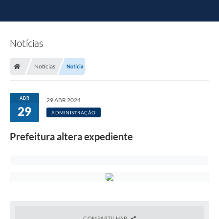
Notícias
Notícias
Notícia
ABR
29 ABR 2024
29
ADMINISTRAÇÃO
Prefeitura altera expediente
COMPARTILHAR