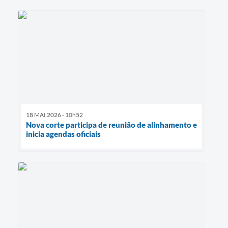
18 MAI 2026 - 10h52
Nova corte participa de reunião de alinhamento e
inicia agendas oficiais