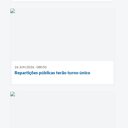
26 JUN 2026 - 08h50
Repartições públicas terão turno único