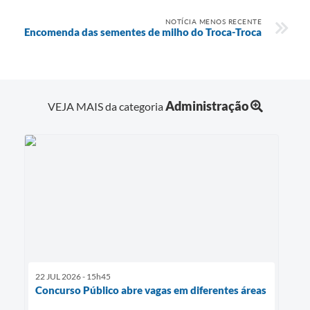
NOTÍCIA MENOS RECENTE
Encomenda das sementes de milho do Troca-Troca
Administração
VEJA MAIS da categoria
22 JUL 2026 - 15h45
Concurso Público abre vagas em diferentes áreas