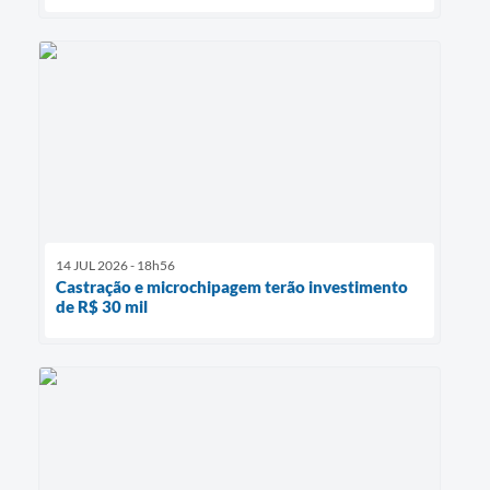
14 JUL 2026 - 18h56
Castração e microchipagem terão investimento
de R$ 30 mil