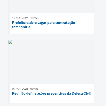
12 MAI 2026 - 10h53
Prefeitura abre vagas para contratação
temporária
07 MAI 2026 - 09h55
Reunião define ações preventivas da Defesa Civil