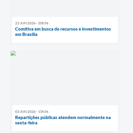
22 JUN 2026 - 20h56
Comitiva em busca de recursos e investimentos
em Brasília
03 JUN 2026 - 15h56
Repartições públicas atendem normalmente na
sexta-feira