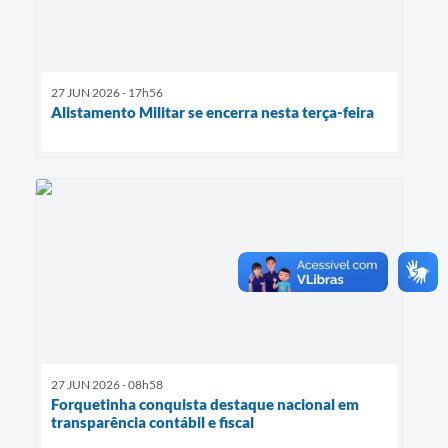
27 JUN 2026 - 17h56
Alistamento Militar se encerra nesta terça-feira
27 JUN 2026 - 08h58
Forquetinha conquista destaque nacional em
transparência contábil e fiscal