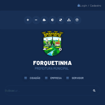
Login / Cadastro
CIDADÃO
EMPRESA
SERVIDOR
Buscar...