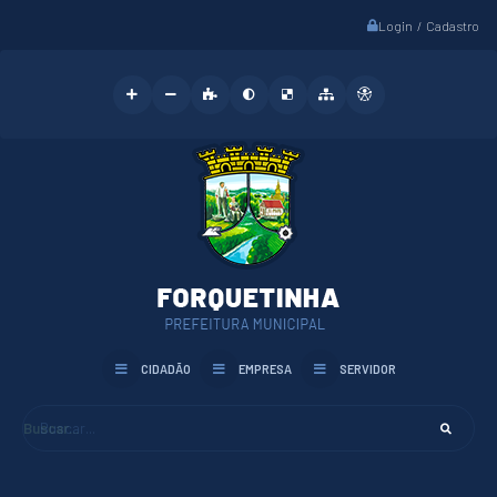
Login / Cadastro
CIDADÃO
EMPRESA
SERVIDOR
Buscar...