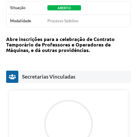
Situação
ABERTO
Modalidade
Processo Seletivo
Abre inscrições para a celebração de Contrato
Temporário de Professores e Operadores de
Máquinas, e dá outras providências.
Secretarias Vinculadas