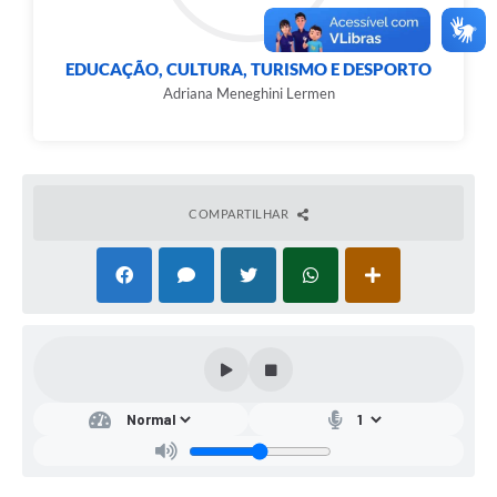
EDUCAÇÃO, CULTURA, TURISMO E DESPORTO
Adriana Meneghini Lermen
COMPARTILHAR