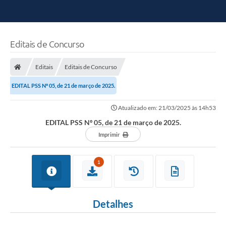
Editais de Concurso
Editais
Editais de Concurso
EDITAL PSS Nº 05, de 21 de março de 2025.
Atualizado em: 21/03/2025 às 14h53
EDITAL PSS Nº 05, de 21 de março de 2025.
Imprimir
1
Detalhes