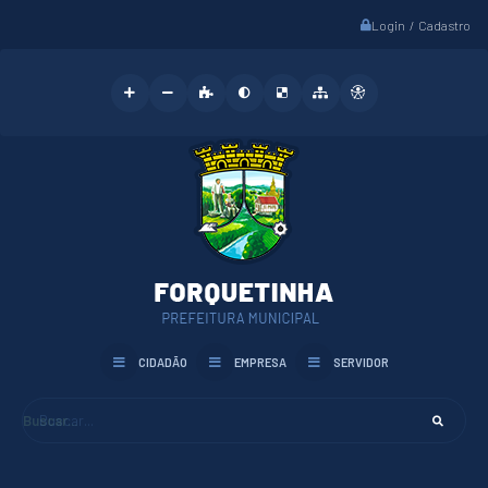
Login / Cadastro
CIDADÃO
EMPRESA
SERVIDOR
Buscar...