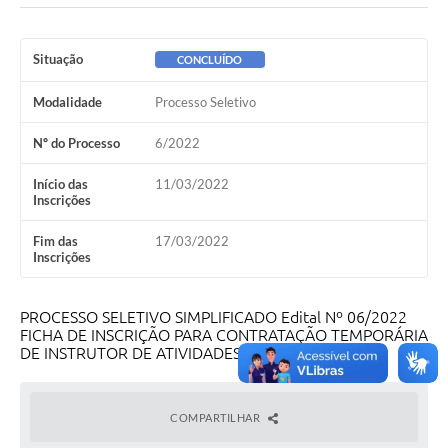
Situação
CONCLUÍDO
Modalidade
Processo Seletivo
Nº do Processo
6/2022
Início das
11/03/2022
Inscrições
Fim das
17/03/2022
Inscrições
PROCESSO SELETIVO SIMPLIFICADO Edital Nº 06/2022
FICHA DE INSCRIÇÃO PARA CONTRATAÇÃO TEMPORÁRIA
DE INSTRUTOR DE ATIVIDADES FÍSICAS
COMPARTILHAR