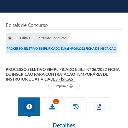
Editais de Concurso
Editais
Editais de Concurso
PROCESSO SELETIVO SIMPLIFICADO Edital Nº 06/2022 FICHA DE INSCRIÇÃO
PARA CONTRATAÇÃO TEMPORÁRIA DE ...
PROCESSO SELETIVO SIMPLIFICADO Edital Nº 06/2022 FICHA
DE INSCRIÇÃO PARA CONTRATAÇÃO TEMPORÁRIA DE
INSTRUTOR DE ATIVIDADES FÍSICAS
Imprimir
1
Detalhes