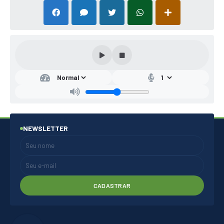
NEWSLETTER
CADASTRAR