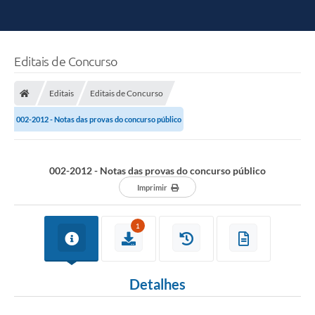
Editais de Concurso
Editais
Editais de Concurso
002-2012 - Notas das provas do concurso público
002-2012 - Notas das provas do concurso público
Imprimir
1
Detalhes