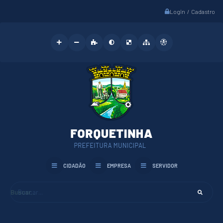
Login / Cadastro
CIDADÃO
EMPRESA
SERVIDOR
Buscar...