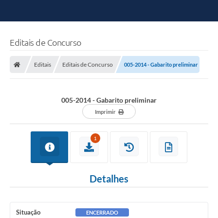
Editais de Concurso
Editais
Editais de Concurso
005-2014 - Gabarito preliminar
005-2014 - Gabarito preliminar
Imprimir
1
Detalhes
Situação
ENCERRADO