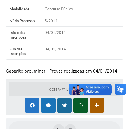
Modalidade
Concurso Público
Nº do Processo
5/2014
Início das
04/01/2014
Inscrições
Fim das
04/01/2014
Inscrições
Gabarito preliminar - Provas realizadas em 04/01/2014
COMPARTILHAR