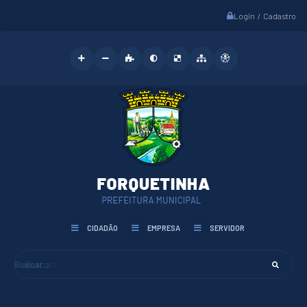
Login / Cadastro
CIDADÃO
EMPRESA
SERVIDOR
Buscar...