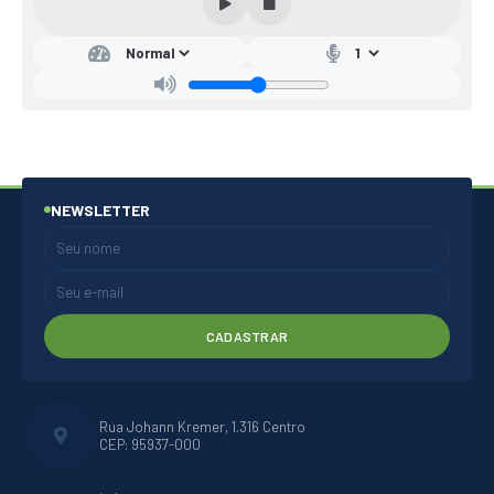
NEWSLETTER
CADASTRAR
Rua Johann Kremer, 1.316 Centro
CEP: 95937-000