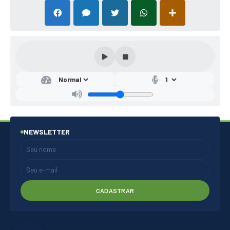
NEWSLETTER
CADASTRAR