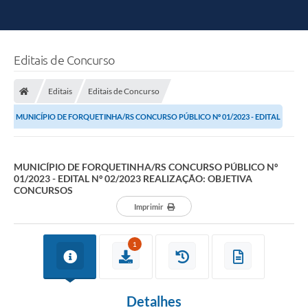
Editais de Concurso
Editais
Editais de Concurso
MUNICÍPIO DE FORQUETINHA/RS CONCURSO PÚBLICO Nº 01/2023 - EDITAL
Nº 02/2023 REALIZAÇÃO: OBJETIVA...
MUNICÍPIO DE FORQUETINHA/RS CONCURSO PÚBLICO Nº
01/2023 - EDITAL Nº 02/2023 REALIZAÇÃO: OBJETIVA
CONCURSOS
Imprimir
1
Detalhes