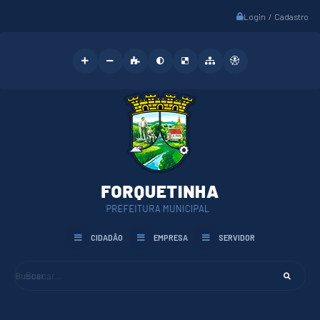
Login / Cadastro
CIDADÃO
EMPRESA
SERVIDOR
Buscar...