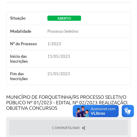
Situação
ABERTO
Modalidade
Processo Seletivo
Nº do Processo
1/2023
Início das
11/05/2023
Inscrições
Fim das
21/05/2023
Inscrições
MUNICÍPIO DE FORQUETINHA/RS PROCESSO SELETIVO
PÚBLICO Nº 01/2023 - EDITAL Nº 02/2023 REALIZAÇÃO:
OBJETIVA CONCURSOS
COMPARTILHAR