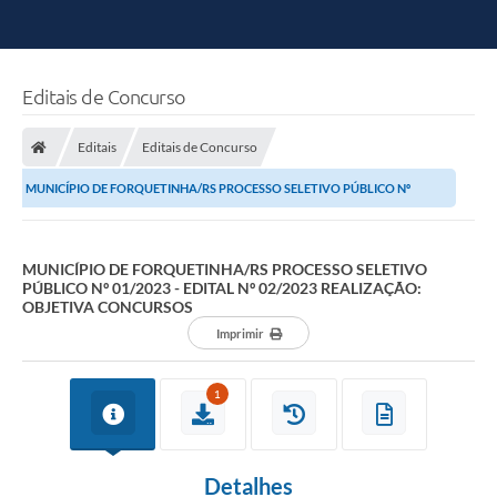
Editais de Concurso
Editais
Editais de Concurso
MUNICÍPIO DE FORQUETINHA/RS PROCESSO SELETIVO PÚBLICO Nº
01/2023 - EDITAL Nº 02/2023 REALIZAÇÃO: OBJETIVA...
MUNICÍPIO DE FORQUETINHA/RS PROCESSO SELETIVO
PÚBLICO Nº 01/2023 - EDITAL Nº 02/2023 REALIZAÇÃO:
OBJETIVA CONCURSOS
Imprimir
1
Detalhes