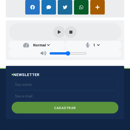
NEWSLETTER
CADASTRAR