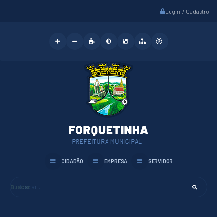
Login / Cadastro
CIDADÃO
EMPRESA
SERVIDOR
Buscar...