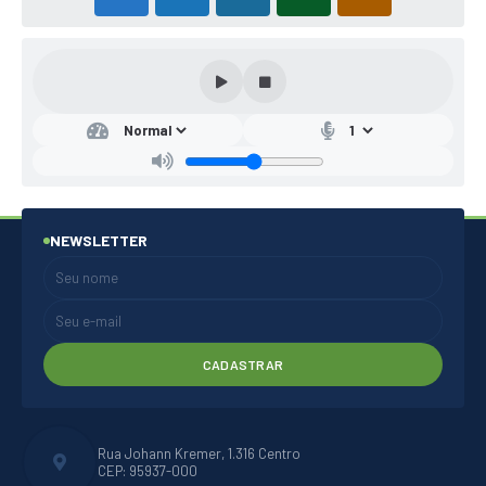
NEWSLETTER
CADASTRAR
Rua Johann Kremer, 1.316 Centro
CEP: 95937-000