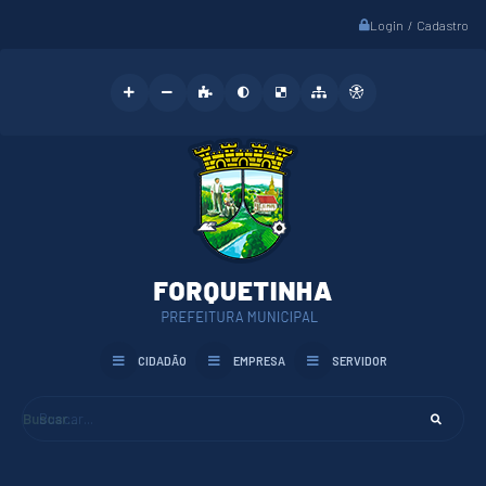
Login / Cadastro
CIDADÃO
EMPRESA
SERVIDOR
Buscar...