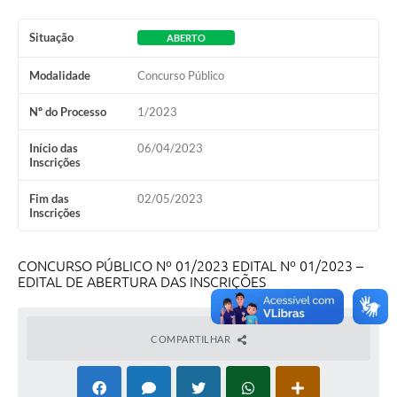
Situação
ABERTO
Modalidade
Concurso Público
Nº do Processo
1/2023
Início das
06/04/2023
Inscrições
Fim das
02/05/2023
Inscrições
CONCURSO PÚBLICO Nº 01/2023 EDITAL Nº 01/2023 –
EDITAL DE ABERTURA DAS INSCRIÇÕES
COMPARTILHAR