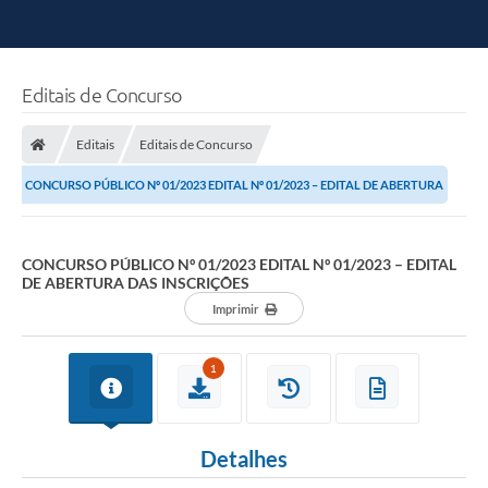
Editais de Concurso
Editais
Editais de Concurso
CONCURSO PÚBLICO Nº 01/2023 EDITAL Nº 01/2023 – EDITAL DE ABERTURA
DAS INSCRIÇÕES
CONCURSO PÚBLICO Nº 01/2023 EDITAL Nº 01/2023 – EDITAL
DE ABERTURA DAS INSCRIÇÕES
Imprimir
1
Detalhes