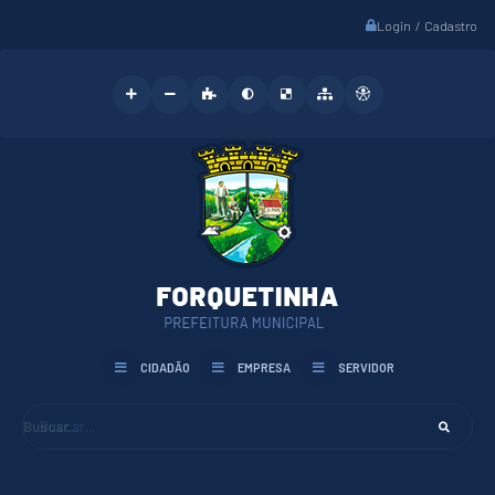
Login / Cadastro
CIDADÃO
EMPRESA
SERVIDOR
Buscar...