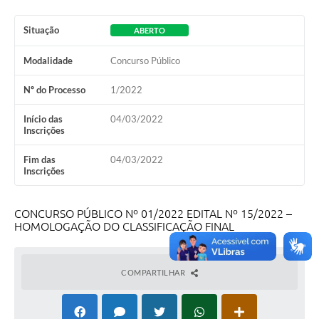
Situação
ABERTO
Modalidade
Concurso Público
Nº do Processo
1/2022
Início das
04/03/2022
Inscrições
Fim das
04/03/2022
Inscrições
CONCURSO PÚBLICO Nº 01/2022 EDITAL Nº 15/2022 –
HOMOLOGAÇÃO DO CLASSIFICAÇÃO FINAL
COMPARTILHAR