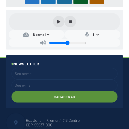
NEWSLETTER
CADASTRAR
Rua Johann Kremer, 1.316 Centro
CEP: 95937-000