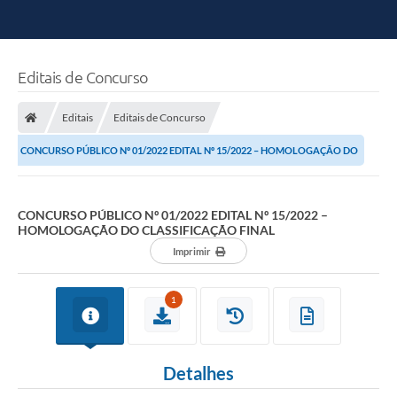
Editais de Concurso
Editais
Editais de Concurso
CONCURSO PÚBLICO Nº 01/2022 EDITAL Nº 15/2022 – HOMOLOGAÇÃO DO
CLASSIFICAÇÃO FINAL
CONCURSO PÚBLICO Nº 01/2022 EDITAL Nº 15/2022 –
HOMOLOGAÇÃO DO CLASSIFICAÇÃO FINAL
Imprimir
1
Detalhes