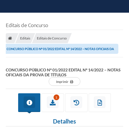
Editais de Concurso
Editais
Editais de Concurso
CONCURSO PÚBLICO Nº 01/2022 EDITAL Nº 14/2022 – NOTAS OFICIAIS DA
PROVA DE TÍTULOS
CONCURSO PÚBLICO Nº 01/2022 EDITAL Nº 14/2022 – NOTAS
OFICIAIS DA PROVA DE TÍTULOS
Imprimir
1
Detalhes