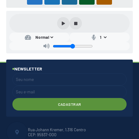
NEWSLETTER
CADASTRAR
Rua Johann Kremer, 1.316 Centro
CEP: 95937-000