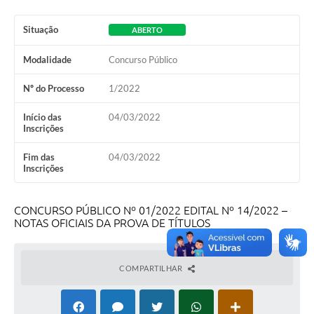
Situação
ABERTO
Modalidade
Concurso Público
Nº do Processo
1/2022
Início das
04/03/2022
Inscrições
Fim das
04/03/2022
Inscrições
CONCURSO PÚBLICO Nº 01/2022 EDITAL Nº 14/2022 –
NOTAS OFICIAIS DA PROVA DE TÍTULOS
COMPARTILHAR