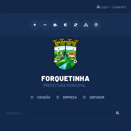
Login / Cadastro
CIDADÃO
EMPRESA
SERVIDOR
Buscar...