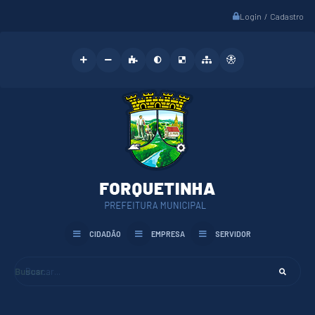
Login / Cadastro
CIDADÃO
EMPRESA
SERVIDOR
Buscar...