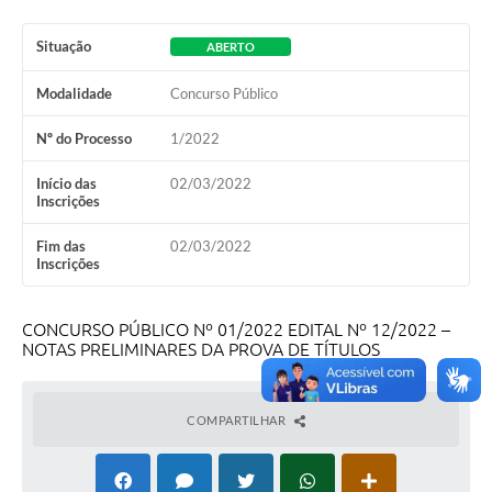
Situação
ABERTO
Modalidade
Concurso Público
Nº do Processo
1/2022
Início das
02/03/2022
Inscrições
Fim das
02/03/2022
Inscrições
CONCURSO PÚBLICO Nº 01/2022 EDITAL Nº 12/2022 –
NOTAS PRELIMINARES DA PROVA DE TÍTULOS
COMPARTILHAR