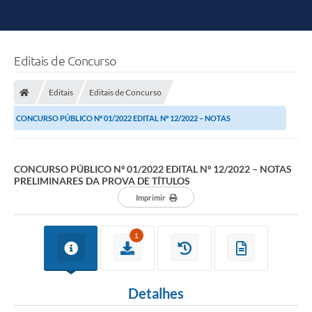
Editais de Concurso
Editais
Editais de Concurso
CONCURSO PÚBLICO Nº 01/2022 EDITAL Nº 12/2022 – NOTAS
PRELIMINARES DA PROVA DE TÍTULOS
CONCURSO PÚBLICO Nº 01/2022 EDITAL Nº 12/2022 – NOTAS
PRELIMINARES DA PROVA DE TÍTULOS
Imprimir
1
Detalhes