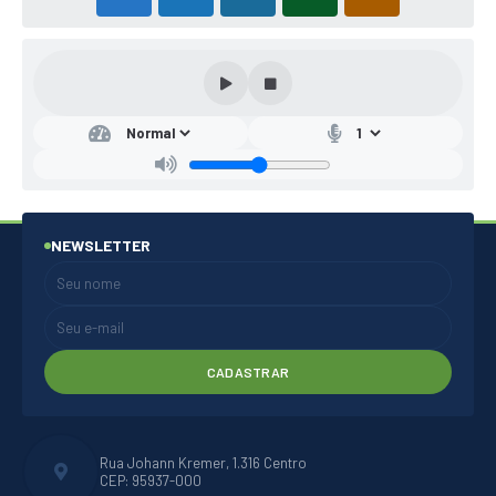
NEWSLETTER
CADASTRAR
Rua Johann Kremer, 1.316 Centro
CEP: 95937-000