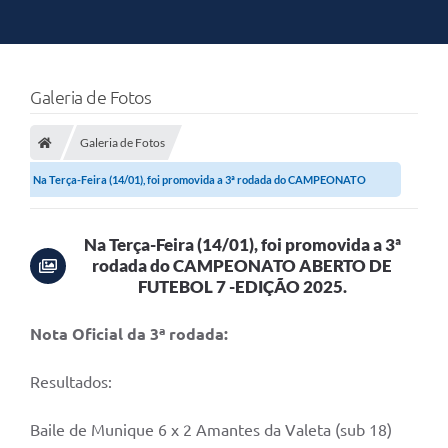
Galeria de Fotos
Galeria de Fotos
Na Terça-Feira (14/01), foi promovida a 3ª rodada do CAMPEONATO
ABERTO DE...
Na Terça-Feira (14/01), foi promovida a 3ª
rodada do CAMPEONATO ABERTO DE
FUTEBOL 7 -EDIÇÃO 2025.
Nota Oficial da 3ª rodada:
Resultados:
Baile de Munique 6 x 2 Amantes da Valeta (sub 18)