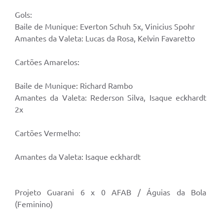
Gols:
Baile de Munique: Everton Schuh 5x, Vinicius Spohr
Amantes da Valeta: Lucas da Rosa, Kelvin Favaretto
Cartões Amarelos:
Baile de Munique: Richard Rambo
Amantes da Valeta: Rederson Silva, Isaque eckhardt
2x
Cartões Vermelho:
Amantes da Valeta: Isaque eckhardt
Projeto Guarani 6 x 0 AFAB / Águias da Bola
(Feminino)