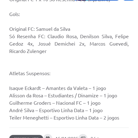
Gols:
Original FC: Samuel da Silva
Só Resenha FC: Claudio Rosa, Denilson Silva, Felipe
Gedoz 4x, Josué Demichei 2x, Marcos Guevedi,
Ricardo Zulenger
Atletas Suspensos:
Isaque Eckardt – Amantes da Valeta – 1 jogo
Alisson da Rosa – Estudiantes / Dinamize – 1 jogo
Guilherme Groders – Nacional FC – 1 jogo
André Silva – Esportivo Linha Data – 1 jogo
Teiler Meneghetti – Esportivo Linha Data – 2 jogos