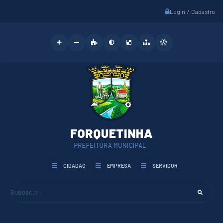
Login / Cadastro
CIDADÃO
EMPRESA
SERVIDOR
Buscar...