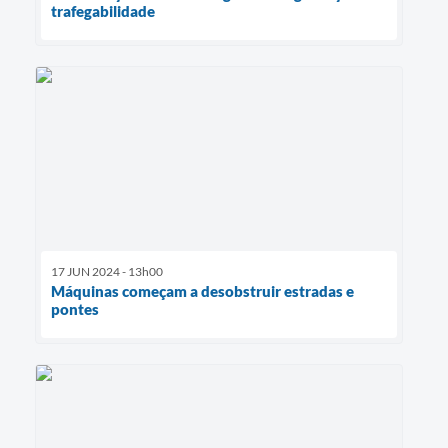
trafegabilidade
17 JUN 2024 - 13h00
Máquinas começam a desobstruir estradas e
pontes