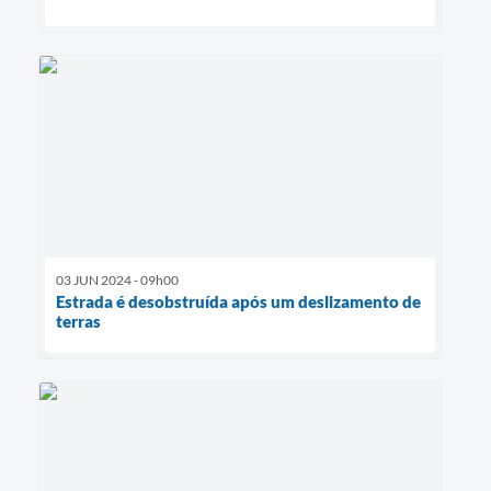
03 JUN 2024 - 09h00
Estrada é desobstruída após um deslizamento de
terras