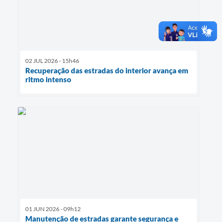
02 JUL 2026 - 15h46
Recuperação das estradas do interior avança em
ritmo intenso
01 JUN 2026 - 09h12
Manutenção de estradas garante segurança e