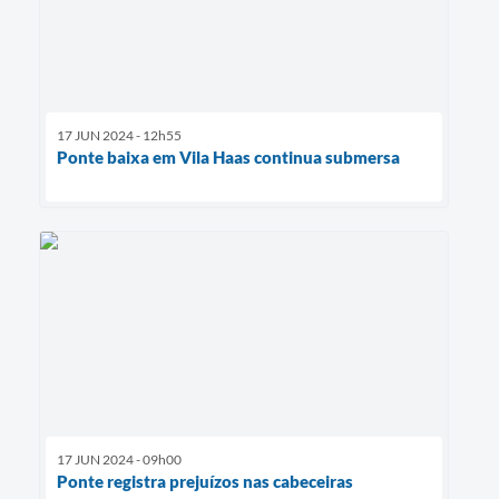
17 JUN 2024 - 12h55
Ponte baixa em Vila Haas continua submersa
17 JUN 2024 - 09h00
Ponte registra prejuízos nas cabeceiras