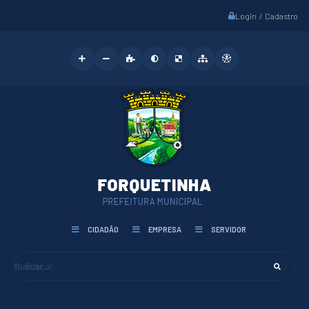
Login / Cadastro
CIDADÃO
EMPRESA
SERVIDOR
Buscar...