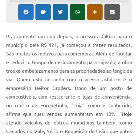
Praticamente um ano depois, o acesso asfáltico para o
município pela RS 421, já começou a trazer resultados.
São muitos os motivos para comemorar. Além de facilitar
e reduzir o tempo de deslocamento para Lajeado, a obra
trouxe embelezamento para as propriedades ao longo da
via. Quem está lucrando com o acesso asfáltico é o
empresário Heitor Groders. Dono de um posto de
combustíveis, com restaurante e lojas de conveniência,
no centro de Forquetinha, “Tuia” como é conhecido,
afirma que suas vendas aumentaram em 10%. “Hoje
atendo veículos de outros municípios também, como
Canudos do Vale, Sério e Boqueirão do Leão, que antes