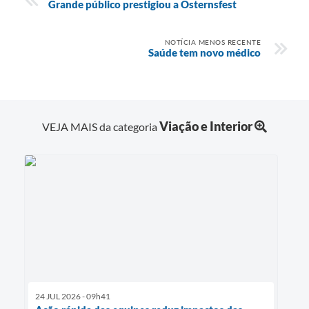
Grande público prestigiou a Osternsfest
NOTÍCIA MENOS RECENTE
Saúde tem novo médico
Viação e Interior
VEJA MAIS da categoria
24 JUL 2026 - 09h41