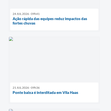
24 JUL 2026 - 09h41
Ação rápida das equipes reduz impactos das
fortes chuvas
21 JUL 2026 - 09h36
Ponte baixa é interditada em Vila Haas