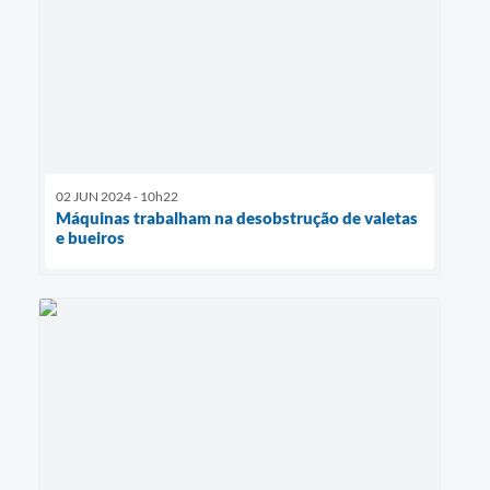
02 JUN 2024 - 10h22
Máquinas trabalham na desobstrução de valetas
e bueiros