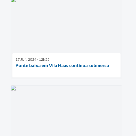
17 JUN 2024 - 12h55
Ponte baixa em Vila Haas continua submersa