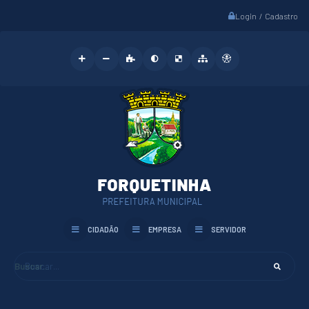
Login / Cadastro
CIDADÃO
EMPRESA
SERVIDOR
Buscar...