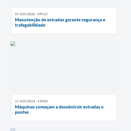
01 JUN 2026 - 09h12
Manutenção de estradas garante segurança e
trafegabilidade
17 JUN 2024 - 13h00
Máquinas começam a desobstruir estradas e
pontes