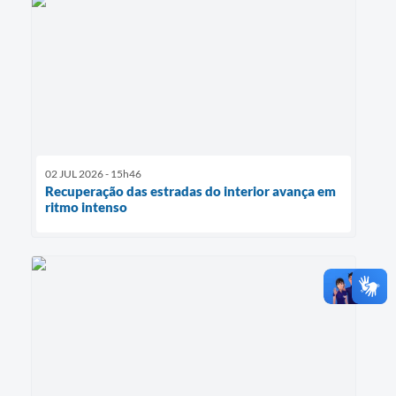
02 JUL 2026 - 15h46
Recuperação das estradas do interior avança em
ritmo intenso