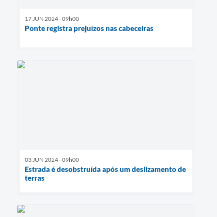
17 JUN 2024 - 09h00
Ponte registra prejuízos nas cabeceiras
03 JUN 2024 - 09h00
Estrada é desobstruída após um deslizamento de
terras