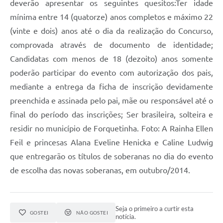
deverão apresentar os seguintes quesitos:Ter idade
mínima entre 14 (quatorze) anos completos e máximo 22
(vinte e dois) anos até o dia da realização do Concurso,
comprovada através de documento de identidade;
Candidatas com menos de 18 (dezoito) anos somente
poderão participar do evento com autorização dos pais,
mediante a entrega da ficha de inscrição devidamente
preenchida e assinada pelo pai, mãe ou responsável até o
final do período das inscrições; Ser brasileira, solteira e
residir no município de Forquetinha. Foto: A Rainha Ellen
Feil e princesas Alana Eveline Henicka e Caline Ludwig
que entregarão os títulos de soberanas no dia do evento
de escolha das novas soberanas, em outubro/2014.
Seja o primeiro a curtir esta
GOSTEI
NÃO GOSTEI
notícia.