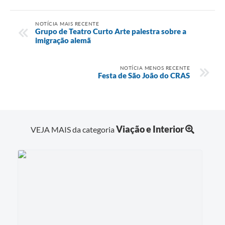
NOTÍCIA MAIS RECENTE
Grupo de Teatro Curto Arte palestra sobre a
imigração alemã
NOTÍCIA MENOS RECENTE
Festa de São João do CRAS
Viação e Interior
VEJA MAIS da categoria