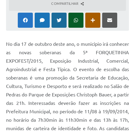
COMPARTILHAR
No dia 17 de outubro deste ano, o município irá conhecer
as novas soberanas da 5ª FORQUETINHA
EXPOFEST/2015, Exposição Industrial, Comercial,
Agroindustrial e Festa Típica. O evento de escolha das
soberanas é uma promoção da Secretaria de Educação,
Cultura, Turismo e Desporto e será realizado no Salão de
Pedras do Parque de Exposições Christoph Bauer, a partir
das 21h. Interessadas deverão fazer as inscrições na
Prefeitura Municipal, no período de 11/08 à 19/09/2014,
no horário da 7h30min às 11h30min e das 13h às 17h,
munidas de carteira de identidade e foto. As candidatas