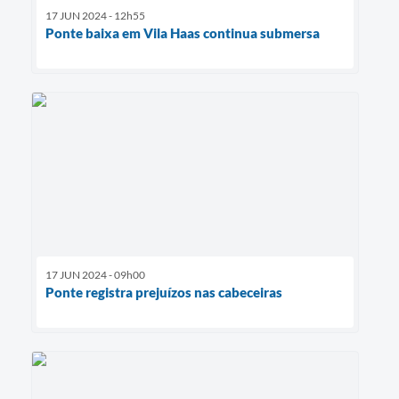
17 JUN 2024 - 12h55
Ponte baixa em Vila Haas continua submersa
17 JUN 2024 - 09h00
Ponte registra prejuízos nas cabeceiras