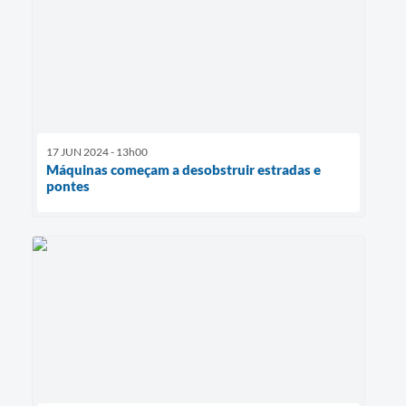
17 JUN 2024 - 13h00
Máquinas começam a desobstruir estradas e
pontes