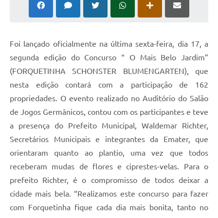
Foi lançado oficialmente na última sexta-feira, dia 17, a
segunda edição do Concurso “ O Mais Belo Jardim”
(FORQUETINHA SCHONSTER BLUMENGARTEN), que
nesta edição contará com a participação de 162
propriedades. O evento realizado no Auditório do Salão
de Jogos Germânicos, contou com os participantes e teve
a presença do Prefeito Municipal, Waldemar Richter,
Secretários Municipais e integrantes da Emater, que
orientaram quanto ao plantio, uma vez que todos
receberam mudas de flores e ciprestes-velas. Para o
prefeito Richter, é o compromisso de todos deixar a
cidade mais bela. “Realizamos este concurso para fazer
com Forquetinha fique cada dia mais bonita, tanto no