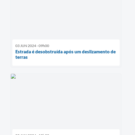
03 JUN 2024 - 09h00
Estrada é desobstruída após um deslizamento de
terras