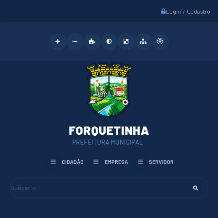
Login / Cadastro
CIDADÃO
EMPRESA
SERVIDOR
Buscar...