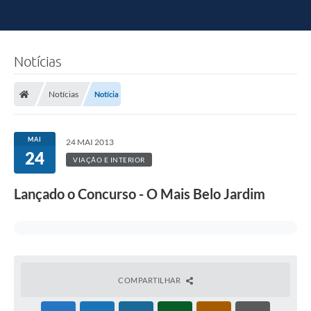
Notícias
Notícias
Notícia
MAI
24 MAI 2013
24
VIAÇÃO E INTERIOR
Lançado o Concurso - O Mais Belo Jardim
COMPARTILHAR