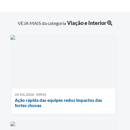
Viação e Interior
VEJA MAIS da categoria
24 JUL 2026 - 09h41
Ação rápida das equipes reduz impactos das
fortes chuvas