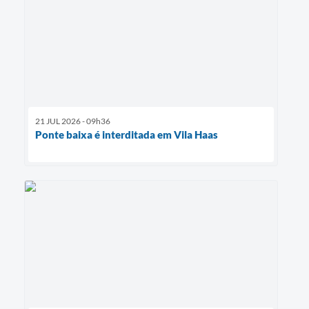
21 JUL 2026 - 09h36
Ponte baixa é interditada em Vila Haas