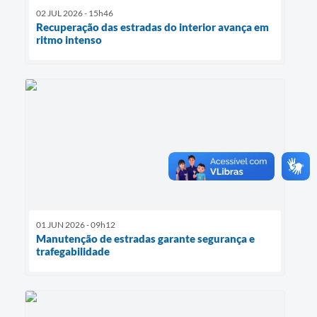
02 JUL 2026 - 15h46
Recuperação das estradas do interior avança em
ritmo intenso
01 JUN 2026 - 09h12
Manutenção de estradas garante segurança e
trafegabilidade