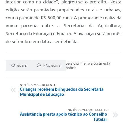
interior como na cidade”, alegrou-se o prefeito. Nesta
edição serão premiadas propriedades rurais e urbanas,
com o prêmio de R$ 500,00 cada. A promoção é realizada
numa parceria entre a Secretaria da Agricultura,
Secretaria da Educação e Emater. A avaliação será no mês
de setembro em data a ser definida.
Seja o primeiro a curtir esta
GOSTEI
NÃO GOSTEI
notícia.
NOTÍCIA MAIS RECENTE
Crianças recebem brinquedos da Secretaria
Municipal de Educação
NOTÍCIA MENOS RECENTE
Assistência presta apoio técnico ao Conselho
Tutelar