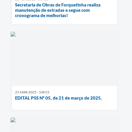
Secretaria de Obras de Forquetinha realiza
manutenção de estradas e segue com
cronograma de melhorias!
21 MAR 2025 - 14h53
EDITAL PSS Nº 05, de 21 de março de 2025.