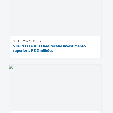
30 JUN 2026 - 11h09
Vila Prass e Vila Haas recebe investimento
superior a R$ 3 milhões