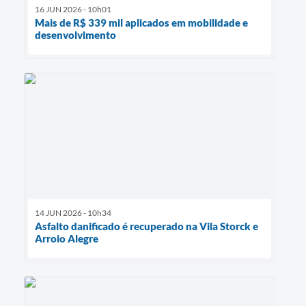
16 JUN 2026 - 10h01
Mais de R$ 339 mil aplicados em mobilidade e
desenvolvimento
14 JUN 2026 - 10h34
Asfalto danificado é recuperado na Vila Storck e
Arroio Alegre