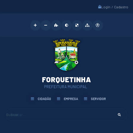
Login / Cadastro
CIDADÃO
EMPRESA
SERVIDOR
Buscar...