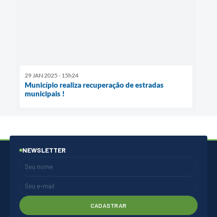
29 JAN 2025 - 15h24
Município realiza recuperação de estradas
municipais !
NEWSLETTER
CADASTRAR