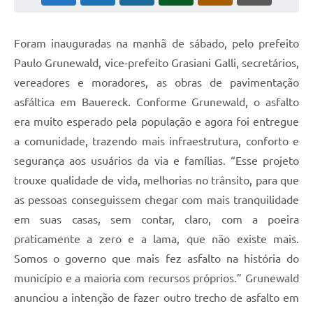
Foram inauguradas na manhã de sábado, pelo prefeito
Paulo Grunewald, vice-prefeito Grasiani Galli, secretários,
vereadores e moradores, as obras de pavimentação
asfáltica em Bauereck. Conforme Grunewald, o asfalto
era muito esperado pela população e agora foi entregue
a comunidade, trazendo mais infraestrutura, conforto e
segurança aos usuários da via e famílias. “Esse projeto
trouxe qualidade de vida, melhorias no trânsito, para que
as pessoas conseguissem chegar com mais tranquilidade
em suas casas, sem contar, claro, com a poeira
praticamente a zero e a lama, que não existe mais.
Somos o governo que mais fez asfalto na história do
município e a maioria com recursos próprios.” Grunewald
anunciou a intenção de fazer outro trecho de asfalto em