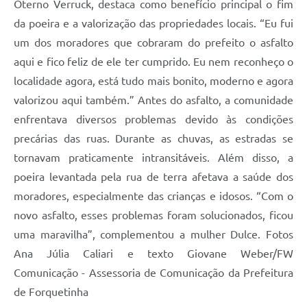
Oterno Verruck, destaca como benefício principal o fim
da poeira e a valorização das propriedades locais. “Eu fui
um dos moradores que cobraram do prefeito o asfalto
aqui e fico feliz de ele ter cumprido. Eu nem reconheço o
localidade agora, está tudo mais bonito, moderno e agora
valorizou aqui também.” Antes do asfalto, a comunidade
enfrentava diversos problemas devido às condições
precárias das ruas. Durante as chuvas, as estradas se
tornavam praticamente intransitáveis. Além disso, a
poeira levantada pela rua de terra afetava a saúde dos
moradores, especialmente das crianças e idosos. “Com o
novo asfalto, esses problemas foram solucionados, ficou
uma maravilha”, complementou a mulher Dulce. Fotos
Ana Júlia Caliari e texto Giovane Weber/FW
Comunicação - Assessoria de Comunicação da Prefeitura
de Forquetinha