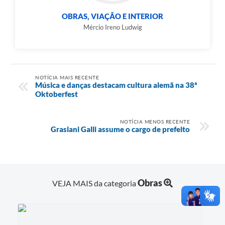
OBRAS, VIAÇÃO E INTERIOR
Mércio Ireno Ludwig
NOTÍCIA MAIS RECENTE
Música e danças destacam cultura alemã na 38ª
Oktoberfest
NOTÍCIA MENOS RECENTE
Grasiani Galli assume o cargo de prefeito
Obras
VEJA MAIS da categoria