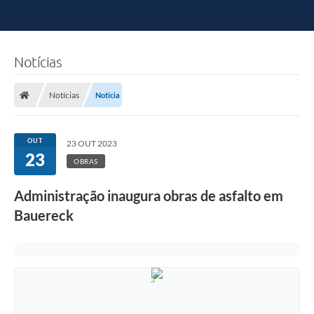
Notícias
Notícias
Notícia
OUT
23 OUT 2023
23
OBRAS
Administração inaugura obras de asfalto em
Bauereck