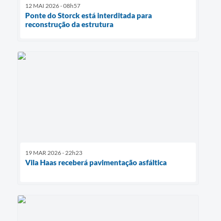
12 MAI 2026 - 08h57
Ponte do Storck está interditada para
reconstrução da estrutura
19 MAR 2026 - 22h23
Vila Haas receberá pavimentação asfáltica