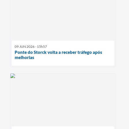
09 JUN 2026 - 15h57
Ponte do Storck volta a receber tráfego após
melhorias