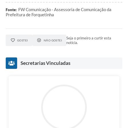
FW Comunicação - Assessoria de Comunicação da
Fonte:
Prefeitura de Forquetinha
Seja o primeiro a curtir esta
GOSTEI
NÃO GOSTEI
notícia.
Secretarias Vinculadas