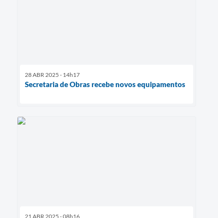
28 ABR 2025 - 14h17
Secretaria de Obras recebe novos equipamentos
21 ABR 2025 - 08h16