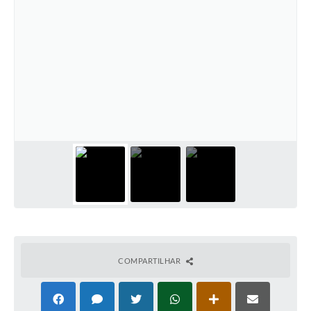
COMPARTILHAR