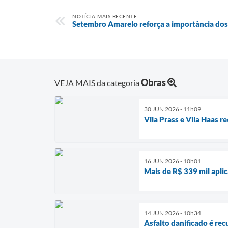
NOTÍCIA MAIS RECENTE
Setembro Amarelo reforça a importância dos
Obras
VEJA MAIS da categoria
30 JUN 2026 - 11h09
Vila Prass e Vila Haas r
16 JUN 2026 - 10h01
Mais de R$ 339 mil apl
14 JUN 2026 - 10h34
Asfalto danificado é rec