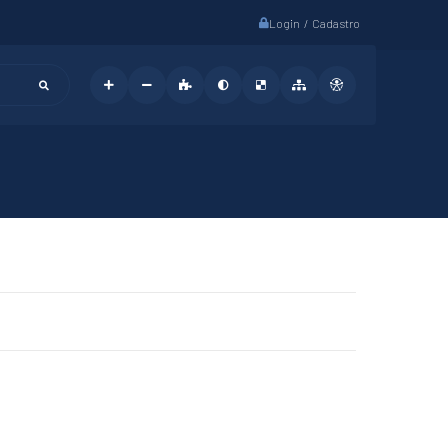
Login / Cadastro