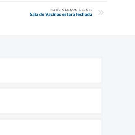
NOTÍCIA MENOS RECENTE
Sala de Vacinas estará fechada