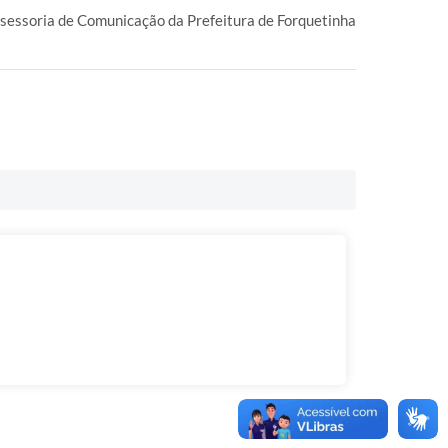
essoria de Comunicação da Prefeitura de Forquetinha