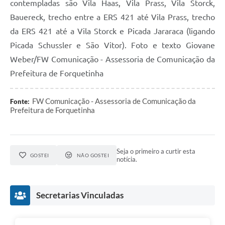
contempladas são Vila Haas, Vila Prass, Vila Storck,
Bauereck, trecho entre a ERS 421 até Vila Prass, trecho
da ERS 421 até a Vila Storck e Picada Jararaca (ligando
Picada Schussler e São Vitor). Foto e texto Giovane
Weber/FW Comunicação - Assessoria de Comunicação da
Prefeitura de Forquetinha
FW Comunicação - Assessoria de Comunicação da
Fonte:
Prefeitura de Forquetinha
Seja o primeiro a curtir esta
GOSTEI
NÃO GOSTEI
notícia.
Secretarias Vinculadas