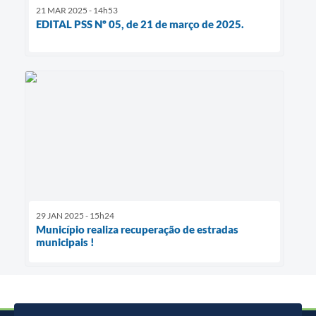
21 MAR 2025 - 14h53
EDITAL PSS Nº 05, de 21 de março de 2025.
29 JAN 2025 - 15h24
Município realiza recuperação de estradas
municipais !