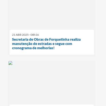
21 ABR 2025 - 08h16
Secretaria de Obras de Forquetinha realiza
manutenção de estradas e segue com
cronograma de melhorias!