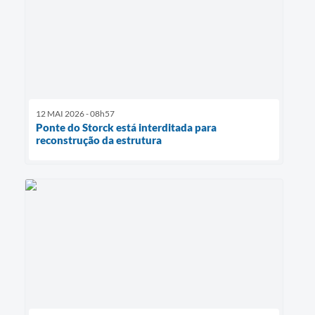
12 MAI 2026 - 08h57
Ponte do Storck está interditada para
reconstrução da estrutura