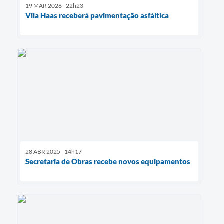
19 MAR 2026 - 22h23
Vila Haas receberá pavimentação asfáltica
28 ABR 2025 - 14h17
Secretaria de Obras recebe novos equipamentos