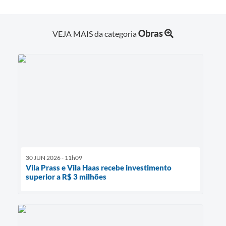
Obras
VEJA MAIS da categoria
30 JUN 2026 - 11h09
Vila Prass e Vila Haas recebe investimento
superior a R$ 3 milhões