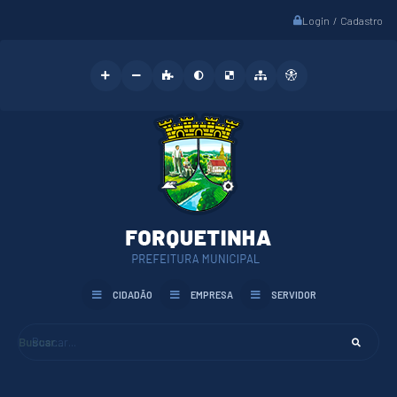
Login / Cadastro
CIDADÃO
EMPRESA
SERVIDOR
Buscar...