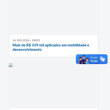
16 JUN 2026 - 10h01
Mais de R$ 339 mil aplicados em mobilidade e
desenvolvimento