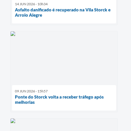
14 JUN 2026 - 10h34
Asfalto danificado é recuperado na Vila Storck e
Arroio Alegre
09 JUN 2026 - 15h57
Ponte do Storck volta a receber tráfego após
melhorias