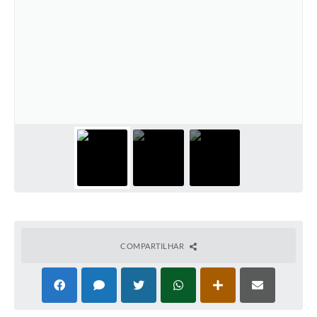
COMPARTILHAR