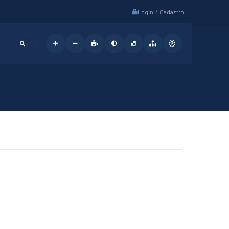
Login / Cadastro