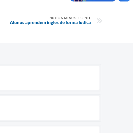
NOTÍCIA MENOS RECENTE
Alunos aprendem inglês de forma lúdica