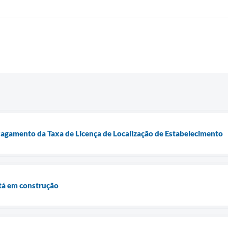
Pagamento da Taxa de Licença de Localização de Estabelecimento
tá em construção