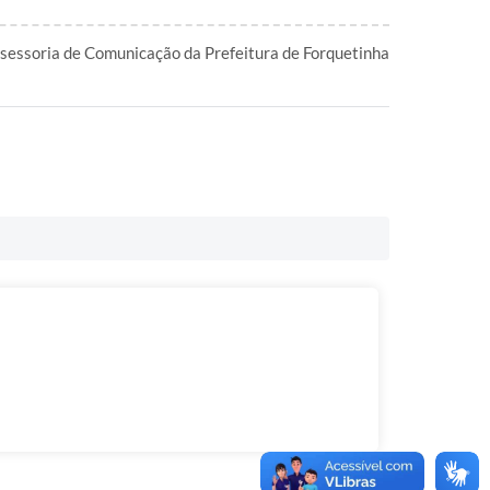
essoria de Comunicação da Prefeitura de Forquetinha