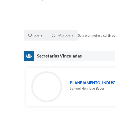
Seja o primeiro a curtir es
GOSTEI
NÃO GOSTEI
Secretarias Vinculadas
PLANEJAMENTO, INDÚS
Samuel Henrique Bauer