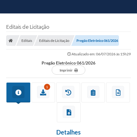
Editais de Licitação
Editais
Editais de Licitação
Pregão Eletrônico 061/2026
Atualizado em: 06/07/2026 às 15h29
Pregão Eletrônico 061/2026
Imprimir
1
Detalhes