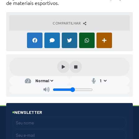
de materiais esportivos.
COMPARTILHAR
NEWSLETTER