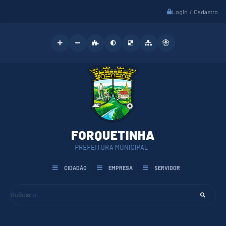
Login / Cadastro
CIDADÃO
EMPRESA
SERVIDOR
Buscar...