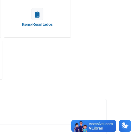
Itens/Resultados