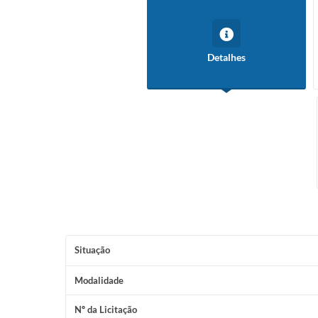
Detalhes
Situação
Modalidade
Nº da Licitação