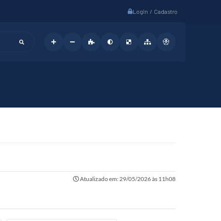
Login / Cadastro
Atualizado em: 29/05/2026 às 11h08