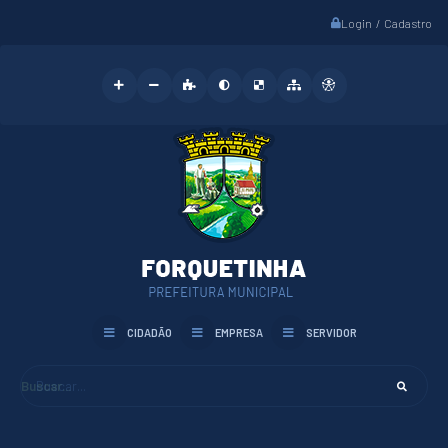
Login / Cadastro
CIDADÃO
EMPRESA
SERVIDOR
Buscar...