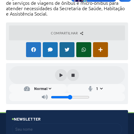
de serviços de viagens de ônibus e micro-ônibus para
atender necessidades da Secretaria de Saúde, Habitação
e Assistência Social.
COMPARTILHAR
NEWSLETTER