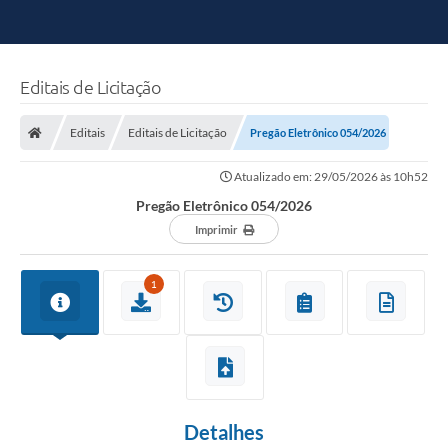
Editais de Licitação
Editais
Editais de Licitação
Pregão Eletrônico 054/2026
Atualizado em: 29/05/2026 às 10h52
Pregão Eletrônico 054/2026
Imprimir
1
Detalhes