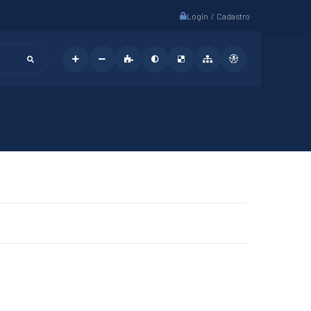
Login / Cadastro