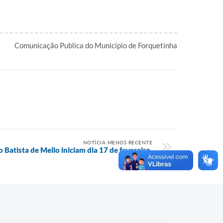
Comunicação Publica do Município de Forquetinha
NOTÍCIA MENOS RECENTE
 Batista de Mello iniciam dia 17 de fevereiro.