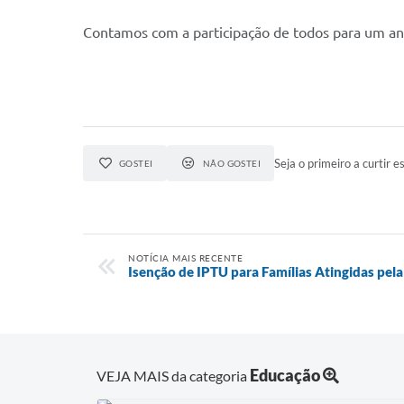
Contamos com a participação de todos para um an
Seja o primeiro a curtir es
GOSTEI
NÃO GOSTEI
NOTÍCIA MAIS RECENTE
Isenção de IPTU para Famílias Atingidas pel
Educação
VEJA MAIS da categoria