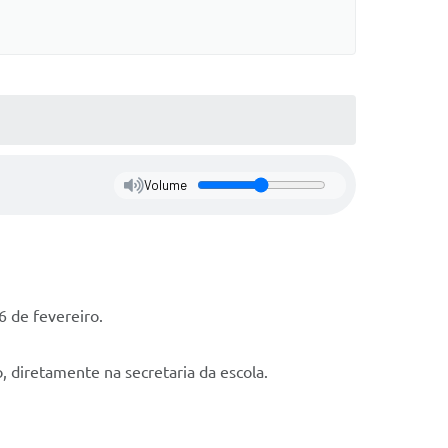
Volume
6 de fevereiro.
, diretamente na secretaria da escola.