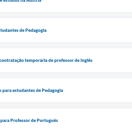
estudantes de Pedagogia
 contratação temporária de professor de Inglês
o para estudantes de Pedagogia
 para Professor de Português