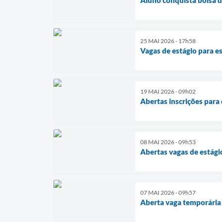
25 MAI 2026 - 17h58
Vagas de estágio para 
19 MAI 2026 - 09h02
Abertas inscrições para
08 MAI 2026 - 09h53
Abertas vagas de estági
07 MAI 2026 - 09h57
Aberta vaga temporária