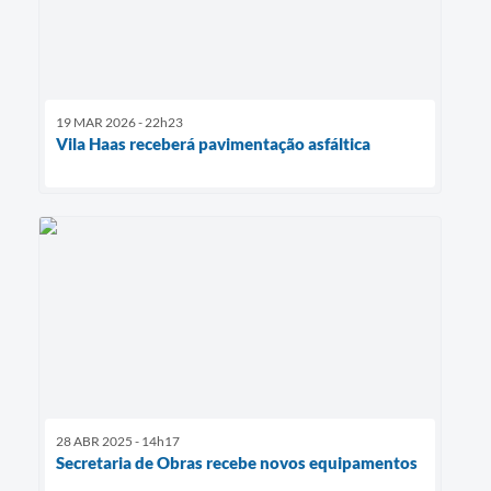
19 MAR 2026 - 22h23
Vila Haas receberá pavimentação asfáltica
28 ABR 2025 - 14h17
Secretaria de Obras recebe novos equipamentos