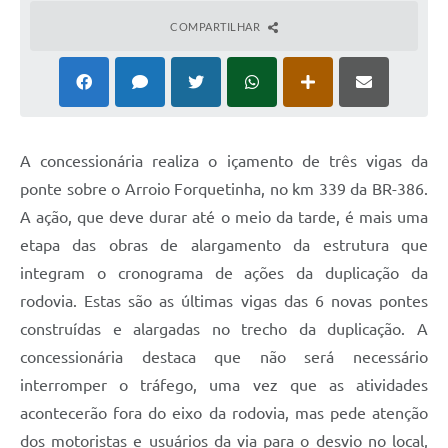
COMPARTILHAR
A concessionária realiza o içamento de três vigas da
ponte sobre o Arroio Forquetinha, no km 339 da BR-386.
A ação, que deve durar até o meio da tarde, é mais uma
etapa das obras de alargamento da estrutura que
integram o cronograma de ações da duplicação da
rodovia. Estas são as últimas vigas das 6 novas pontes
construídas e alargadas no trecho da duplicação. A
concessionária destaca que não será necessário
interromper o tráfego, uma vez que as atividades
acontecerão fora do eixo da rodovia, mas pede atenção
dos motoristas e usuários da via para o desvio no local,