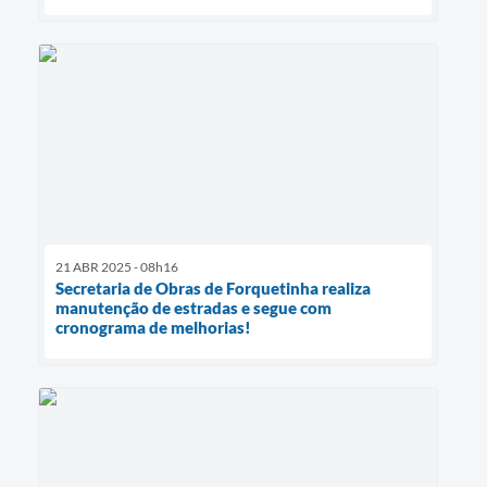
21 ABR 2025 - 08h16
Secretaria de Obras de Forquetinha realiza
manutenção de estradas e segue com
cronograma de melhorias!