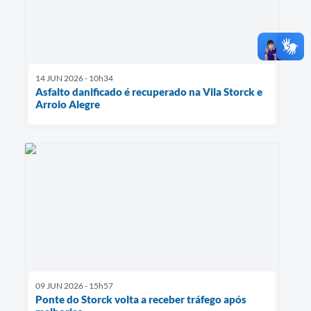
14 JUN 2026 - 10h34
Asfalto danificado é recuperado na Vila Storck e
Arroio Alegre
09 JUN 2026 - 15h57
Ponte do Storck volta a receber tráfego após