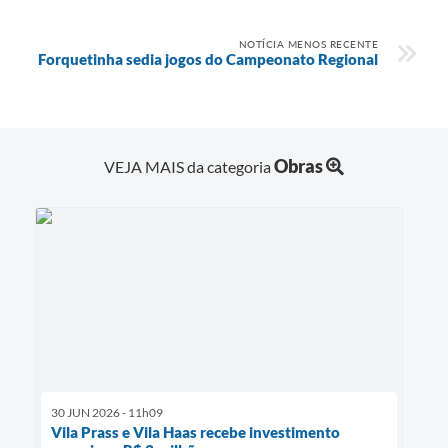
NOTÍCIA MENOS RECENTE
Forquetinha sedia jogos do Campeonato Regional
Obras
VEJA MAIS da categoria
30 JUN 2026 - 11h09
Vila Prass e Vila Haas recebe investimento