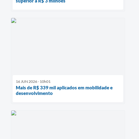
superior a R$ 3 milhões
16 JUN 2026 - 10h01
Mais de R$ 339 mil aplicados em mobilidade e
desenvolvimento