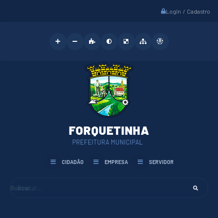
Login / Cadastro
CIDADÃO
EMPRESA
SERVIDOR
Buscar...