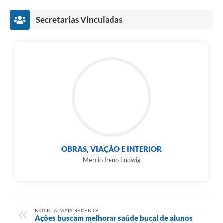
Secretarias Vinculadas
OBRAS, VIAÇÃO E INTERIOR
Mércio Ireno Ludwig
NOTÍCIA MAIS RECENTE
Ações buscam melhorar saúde bucal de alunos