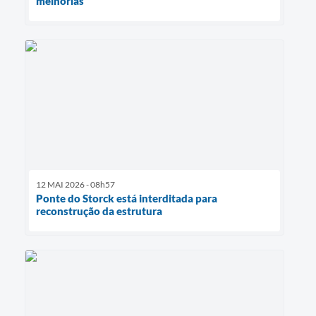
melhorias
12 MAI 2026 - 08h57
Ponte do Storck está interditada para
reconstrução da estrutura