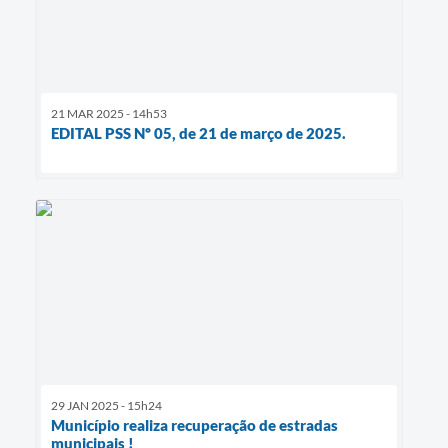
21 MAR 2025 - 14h53
EDITAL PSS Nº 05, de 21 de março de 2025.
29 JAN 2025 - 15h24
Município realiza recuperação de estradas
municipais !