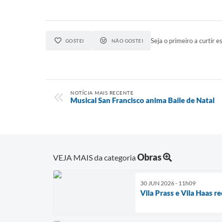
Seja o primeiro a curtir es
GOSTEI
NÃO GOSTEI
NOTÍCIA MAIS RECENTE
Musical San Francisco anima Baile de Natal
Obras
VEJA MAIS da categoria
30 JUN 2026 - 11h09
Vila Prass e Vila Haas r