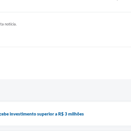
ta notícia.
ecebe investimento superior a R$ 3 milhões