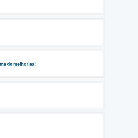
ama de melhorias!