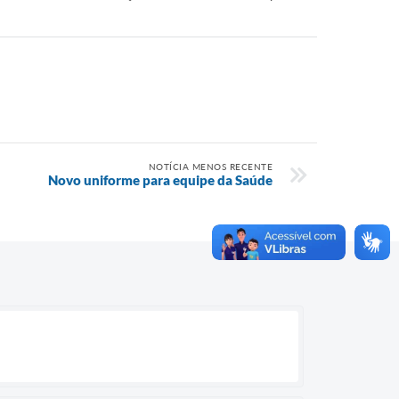
NOTÍCIA MENOS RECENTE
Novo uniforme para equipe da Saúde