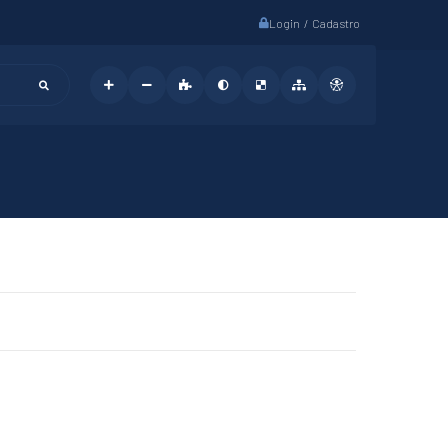
Login / Cadastro